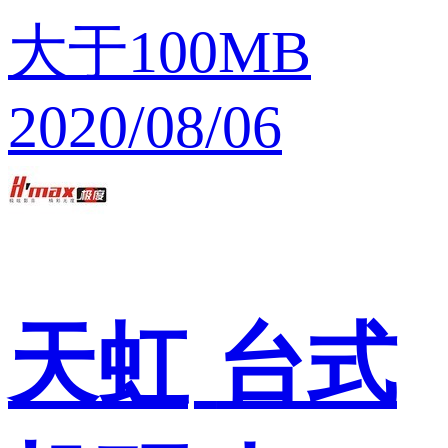
大于100MB
2020/08/06
天虹
台式