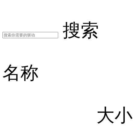
搜索
名称
大小