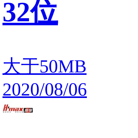
32位
大于50MB
2020/08/06