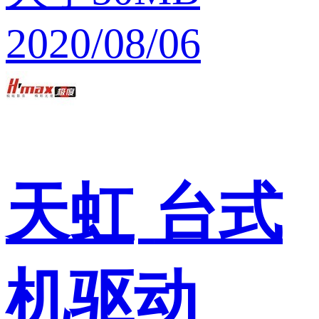
2020/08/06
天虹
台式
机驱动