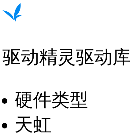
驱动精灵驱动库
硬件类型
天虹