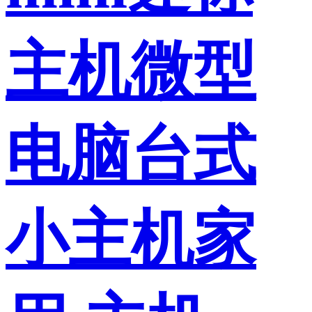
主机微型
电脑台式
小主机家