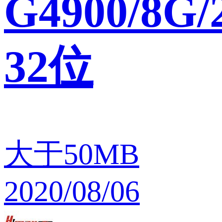
G4900/8G/
32位
大于50MB
2020/08/06