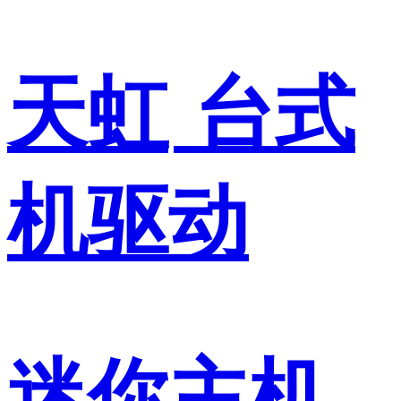
天虹
台式
机驱动
迷你主机