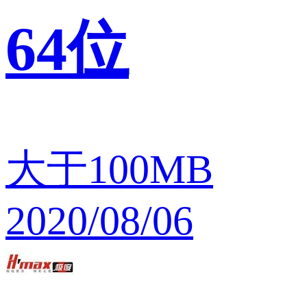
64位
大于100MB
2020/08/06