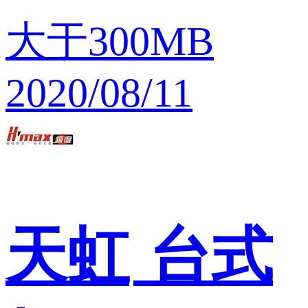
大于300MB
2020/08/11
天虹
台式