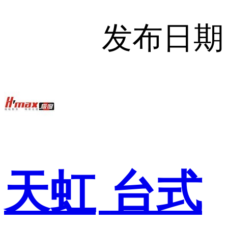
发布日期
天虹
台式