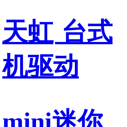
天虹
台式
机驱动
mini迷你