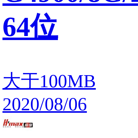
64位
大于100MB
2020/08/06