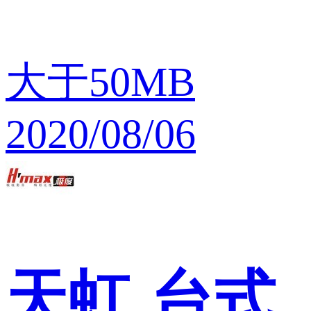
大于50MB
2020/08/06
天虹
台式