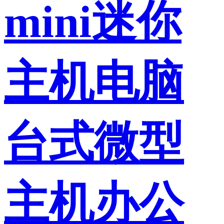
mini迷你
主机电脑
台式微型
主机办公