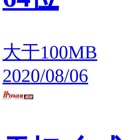
大于100MB
2020/08/06