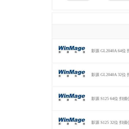
兄弟
东芝
得力
瑞昱
影源 GL2040A 64位 
影源 GL2040A 32位 
影源 S125 64位 扫描仪
影源 S125 32位 扫描仪