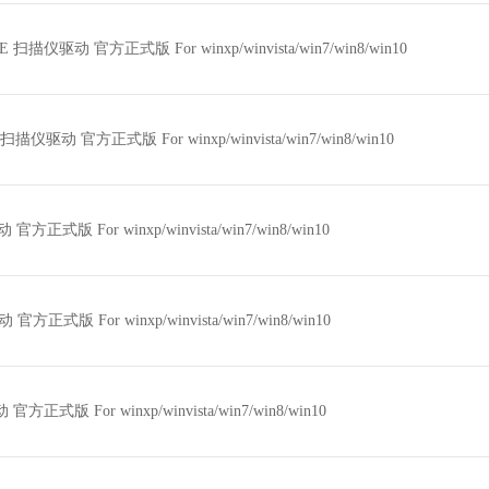
E 扫描仪驱动 官方正式版 For winxp/winvista/win7/win8/win10
 扫描仪驱动 官方正式版 For winxp/winvista/win7/win8/win10
方正式版 For winxp/winvista/win7/win8/win10
方正式版 For winxp/winvista/win7/win8/win10
正式版 For winxp/winvista/win7/win8/win10