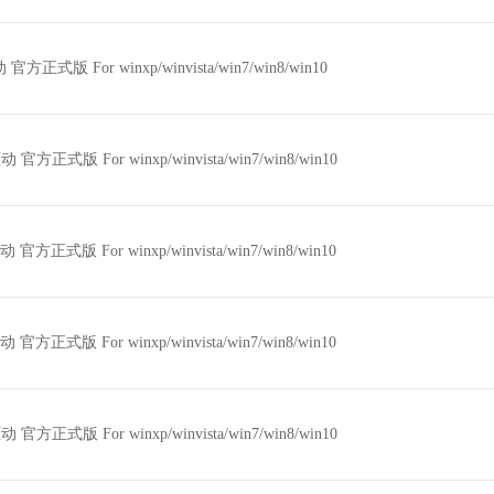
正式版 For winxp/winvista/win7/win8/win10
方正式版 For winxp/winvista/win7/win8/win10
方正式版 For winxp/winvista/win7/win8/win10
方正式版 For winxp/winvista/win7/win8/win10
方正式版 For winxp/winvista/win7/win8/win10