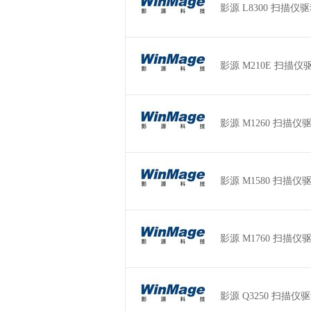
影源 L8300 扫描仪驱动 官
影源 M210E 扫描仪驱动 官
影源 M1260 扫描仪驱动 官
影源 M1580 扫描仪驱动 官
影源 M1760 扫描仪驱动 官
影源 Q3250 扫描仪驱动 官