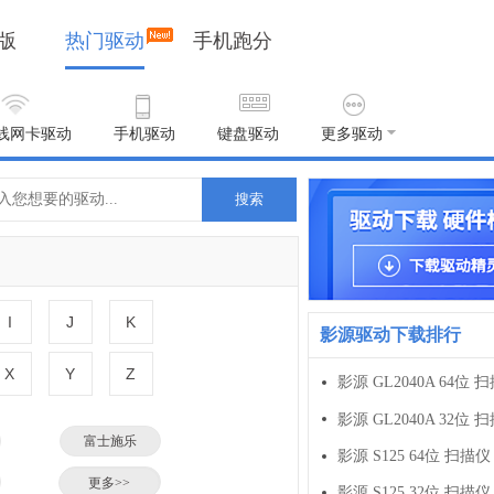
版
热门驱动
手机跑分
线网卡驱动
手机驱动
键盘驱动
更多驱动
搜索
I
J
K
影源驱动下载排行
X
Y
Z
影源 GL2040A 64位 
影源 GL2040A 32位 
富士施乐
影源 S125 64位 扫描仪
小米
更多>>
影源 S125 32位 扫描仪