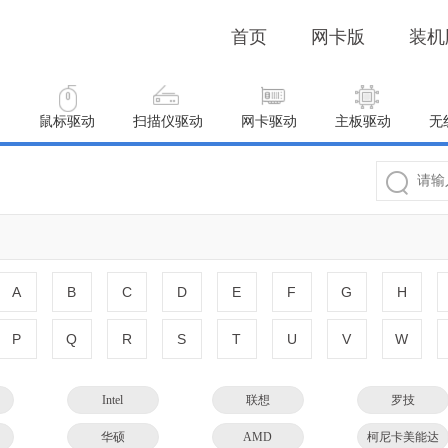
首页
网卡版
装机
动
鼠标驱动
扫描仪驱动
网卡驱动
主板驱动
无
A
B
C
D
E
F
G
H
P
Q
R
S
T
U
V
W
Intel
联想
罗技
华硕
AMD
柯尼卡美能达