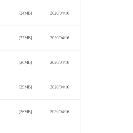
[24MB]
2020/04/16
[22MB]
2020/04/16
[26MB]
2020/04/16
[29MB]
2020/04/16
[26MB]
2020/04/16