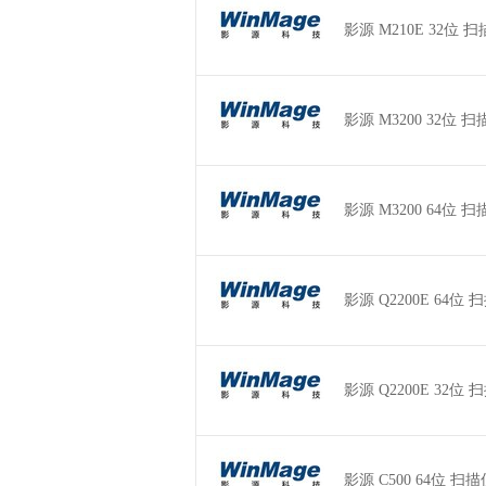
影源 M210E 32位 扫描
影源 M3200 32位 扫描
影源 M3200 64位 扫描
影源 Q2200E 64位 扫
影源 Q2200E 32位 扫
影源 C500 64位 扫描仪