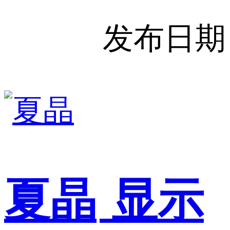
发布日期
夏晶
显示