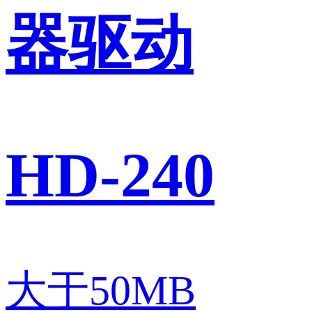
器驱动
HD-240
大于50MB