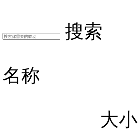
搜索
名称
大小