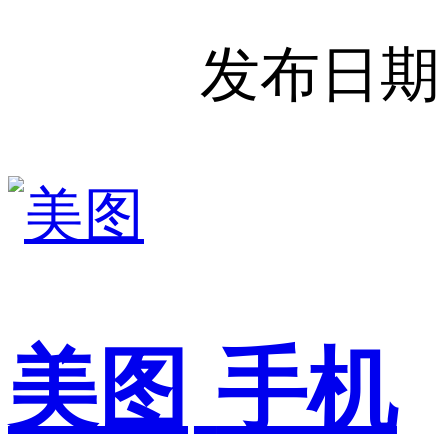
发布日期
美图
手机