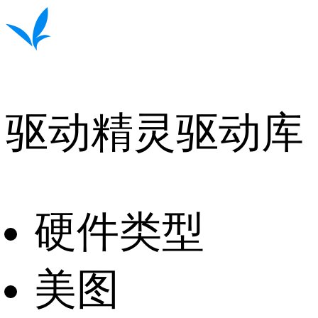
驱动精灵驱动库
硬件类型
美图