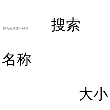
搜索
名称
大小