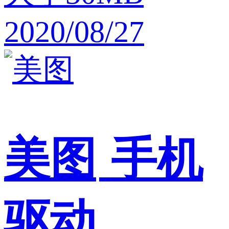
2020/08/27
美图
手机
驱动