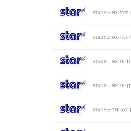
STAR Star NX-500
STAR Star NX-750
STAR Star NX-410
STAR Star NX-210
STAR Star TSP 10