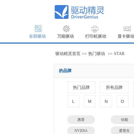
全部驱动
万能驱动
打印机驱动
显卡驱
驱动精灵首页
>>
热门驱动
>>
STAR
的品牌
热门品牌
所有品牌
L
M
N
O
惠普
佳能
NVIDIA
爱普生