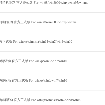
L 打印机驱动 官方正式版 For win98/win2000/winxp/win95/winme
 打印机驱动 官方正式版 For win98/win2000/winxp/winme
For winxp/winvista/win64/win7/win8/win10
打印机驱动 官方正式版 For winxp/win8/win7/win10
打印机驱动 官方正式版 For winxp/win8/win7/win10
打印机驱动 官方正式版 For winxp/winvista/win7/win8/win10