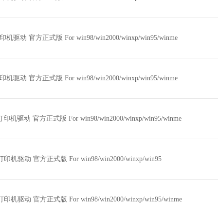
 打印机驱动 官方正式版 For win98/win2000/winxp/win95/winme
 打印机驱动 官方正式版 For win98/win2000/winxp/win95/winme
S 打印机驱动 官方正式版 For win98/win2000/winxp/win95/winme
T 打印机驱动 官方正式版 For win98/win2000/winxp/win95
T 打印机驱动 官方正式版 For win98/win2000/winxp/win95/winme