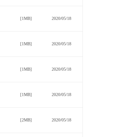
[1MB]
2020/05/18
[1MB]
2020/05/18
[1MB]
2020/05/18
[1MB]
2020/05/18
[2MB]
2020/05/18