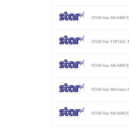
STAR Star AR-6400
STAR Star TSP143
STAR Star AR-44
STAR Star Microni
STAR Star AR-6600