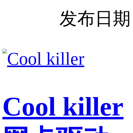
发布日期
Cool killer