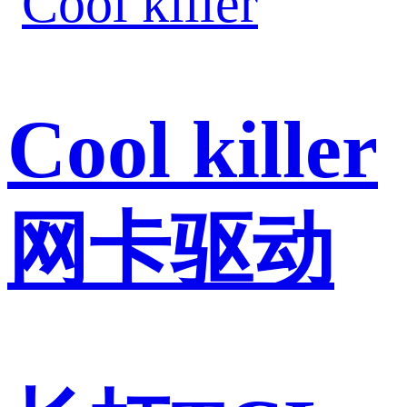
Cool killer
网卡驱动