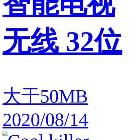
智能电视
无线 32位
大于50MB
2020/08/14