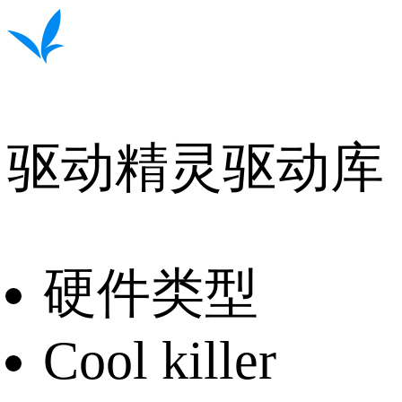
驱动精灵驱动库
硬件类型
Cool killer