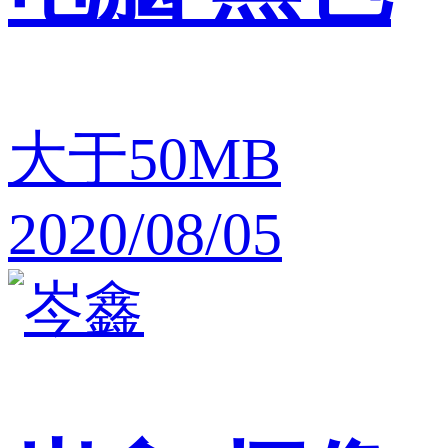
大于50MB
2020/08/05