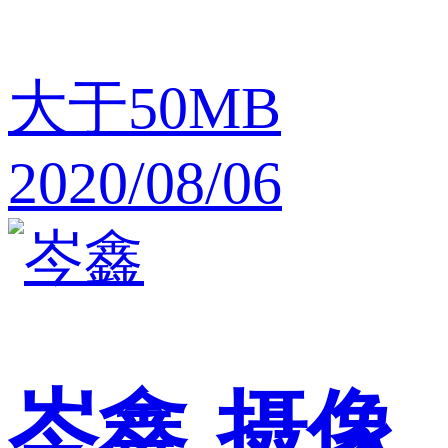
大于50MB
2020/08/06
岑鑫
摄像