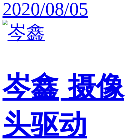
2020/08/05
岑鑫
摄像
头驱动