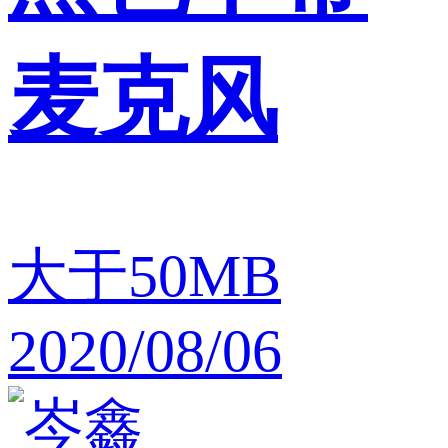
麦克风
大于50MB
2020/08/06