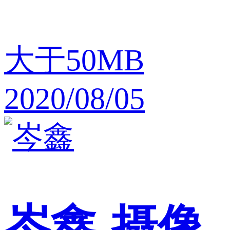
大于50MB
2020/08/05
岑鑫
摄像