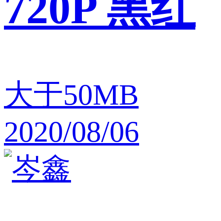
720P 黑红
大于50MB
2020/08/06