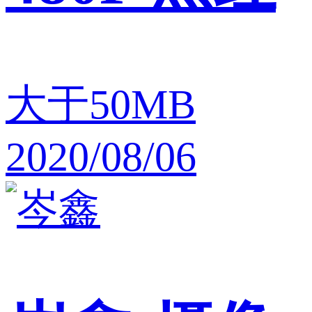
大于50MB
2020/08/06