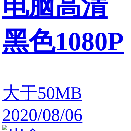
电脑高清
黑色1080P
大于50MB
2020/08/06