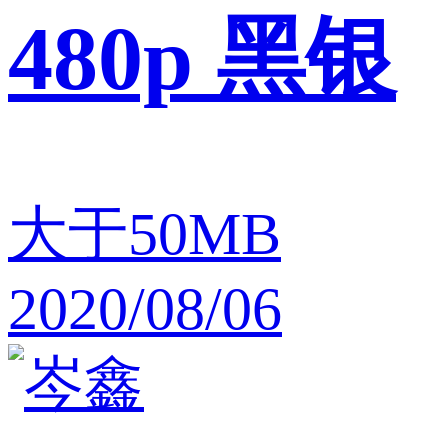
480p 黑银
大于50MB
2020/08/06