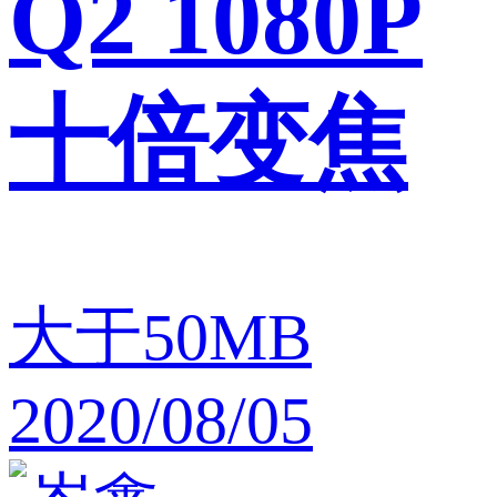
Q2 1080P
十倍变焦
大于50MB
2020/08/05