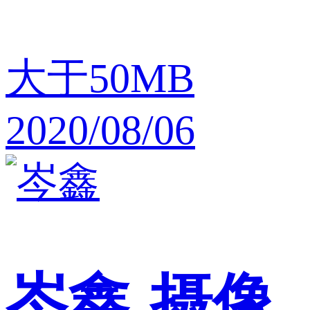
大于50MB
2020/08/06
岑鑫
摄像