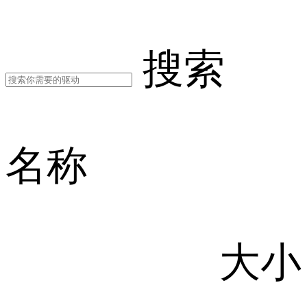
搜索
名称
大小