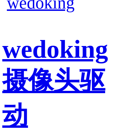
wedoking
摄像头驱
动