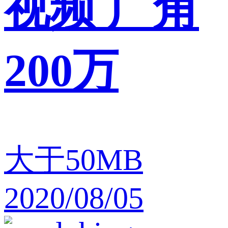
视频 广角
200万
大于50MB
2020/08/05