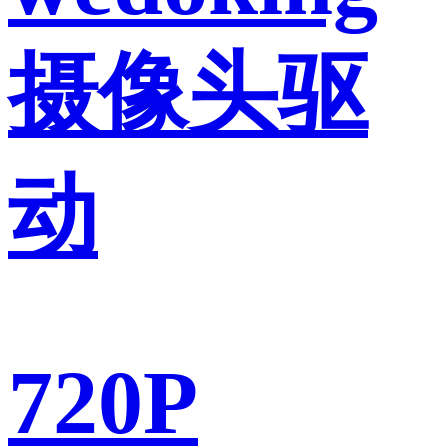
摄像头驱
动
720P