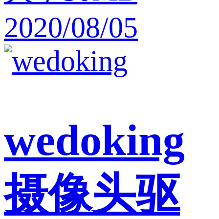
2020/08/05
wedoking
摄像头驱