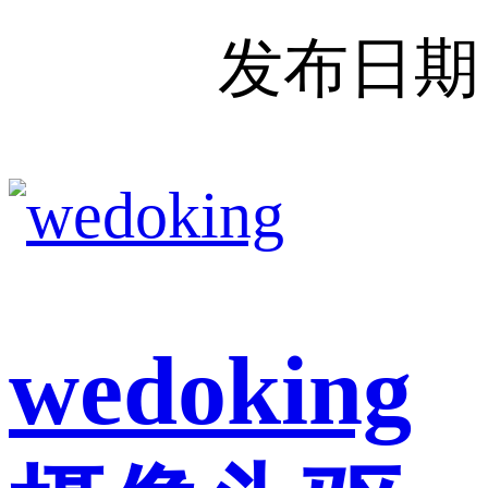
发布日期
wedoking