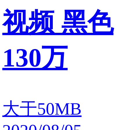
视频 黑色
130万
大于50MB