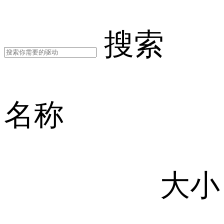
搜索
名称
大小