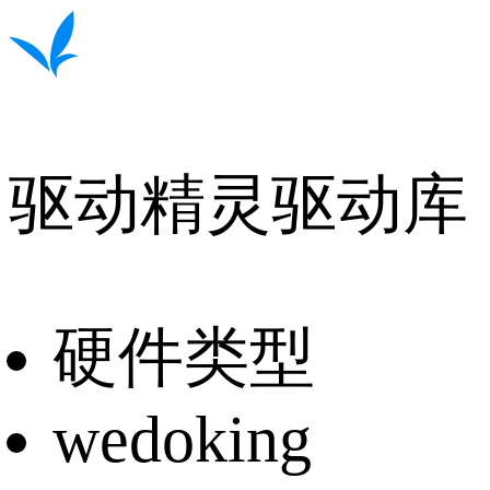
驱动精灵驱动库
硬件类型
wedoking