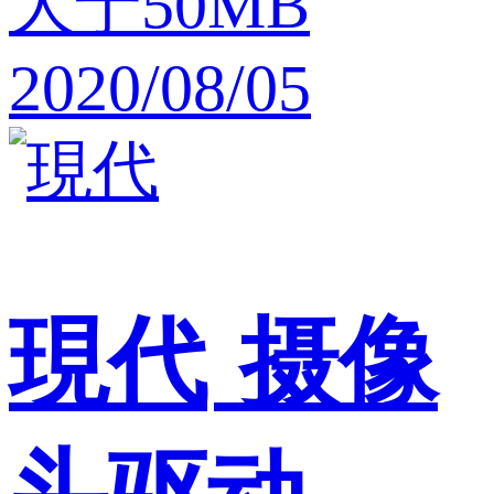
大于50MB
2020/08/05
現代
摄像