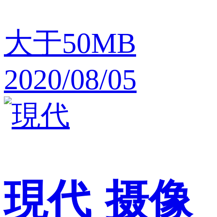
大于50MB
2020/08/05
現代
摄像