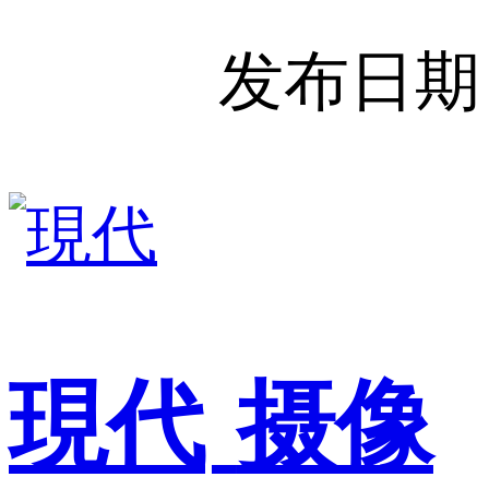
发布日期
現代
摄像