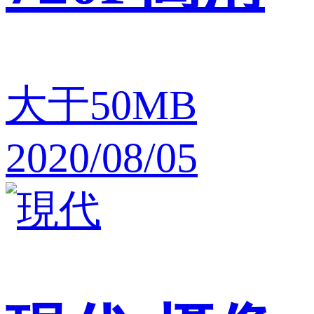
大于50MB
2020/08/05