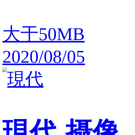
大于50MB
2020/08/05
現代
摄像