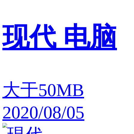
现代 电脑
大于50MB
2020/08/05