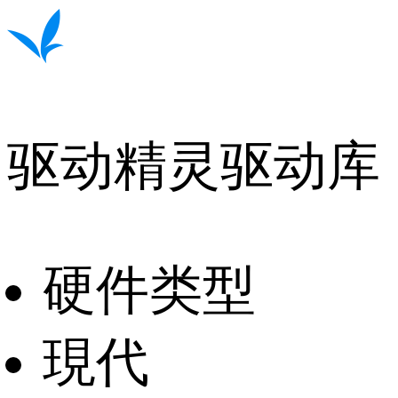
驱动精灵驱动库
硬件类型
現代