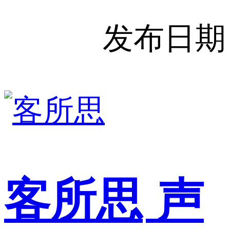
发布日期
客所思
声