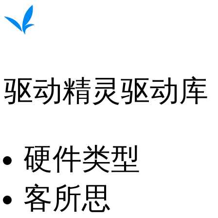
驱动精灵驱动库
硬件类型
客所思