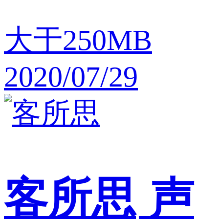
大于250MB
2020/07/29
客所思
声