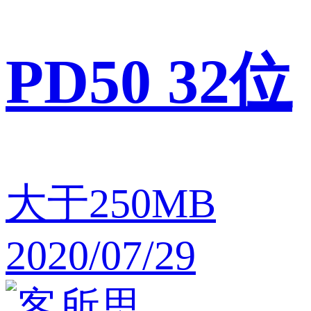
PD50 32位
大于250MB
2020/07/29