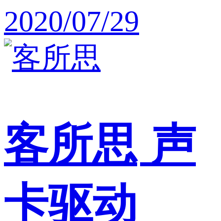
2020/07/29
客所思
声
卡驱动