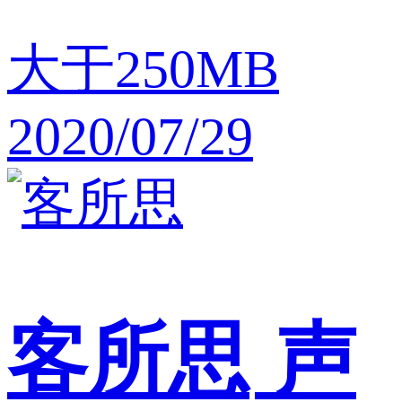
大于250MB
2020/07/29
客所思
声