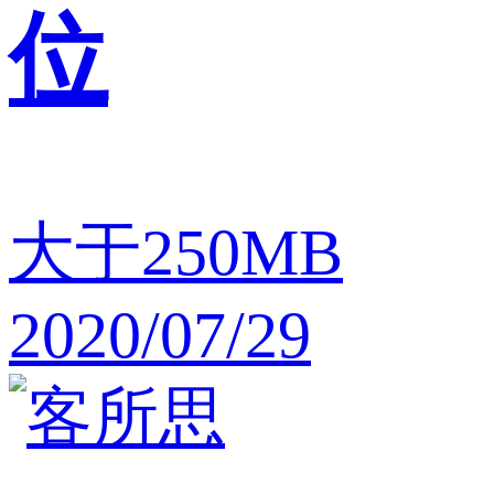
位
大于250MB
2020/07/29