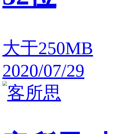
大于250MB
2020/07/29