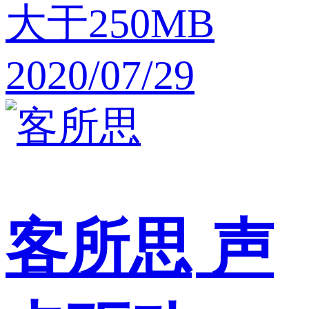
大于250MB
2020/07/29
客所思
声