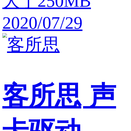
大于250MB
2020/07/29
客所思
声