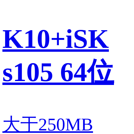
K10+iSK
s105 64位
大于250MB