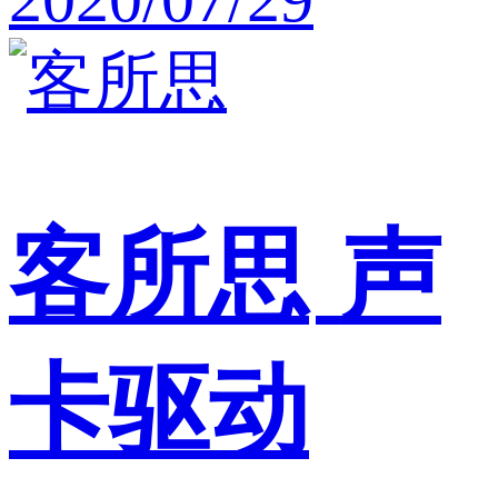
客所思
声
卡驱动