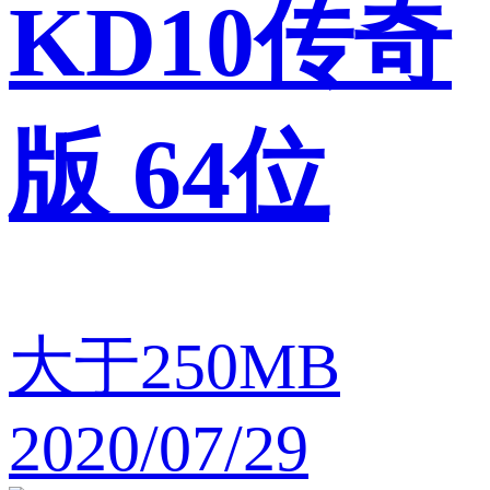
KD10传奇
版 64位
大于250MB
2020/07/29