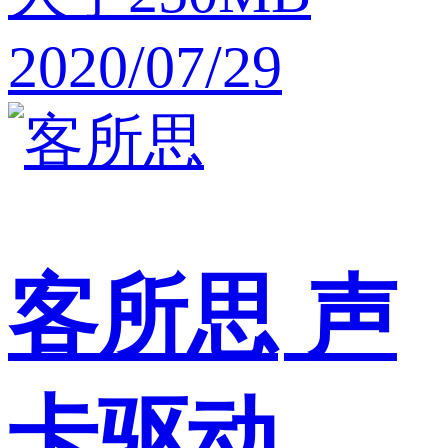
2020/07/29
客所思
声
卡驱动