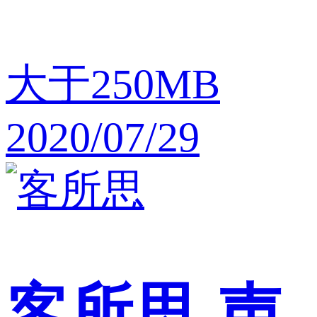
大于250MB
2020/07/29
客所思
声