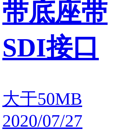
带底座带
SDI接口
大于50MB
2020/07/27