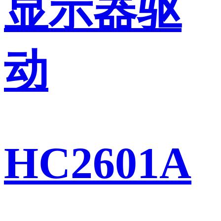
显示器驱
动
HC2601A