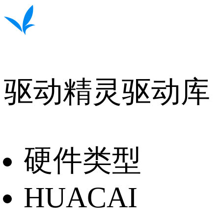
驱动精灵驱动库
硬件类型
HUACAI