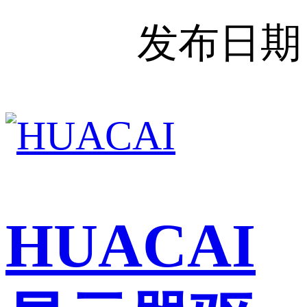
发布日期
HUACAI