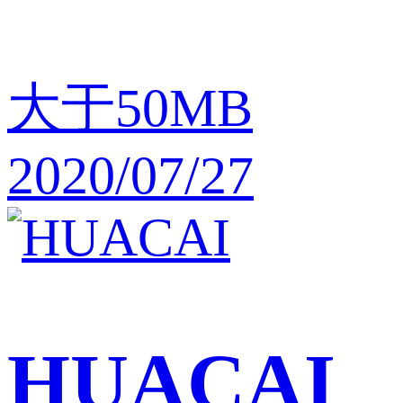
大于50MB
2020/07/27
HUACAI