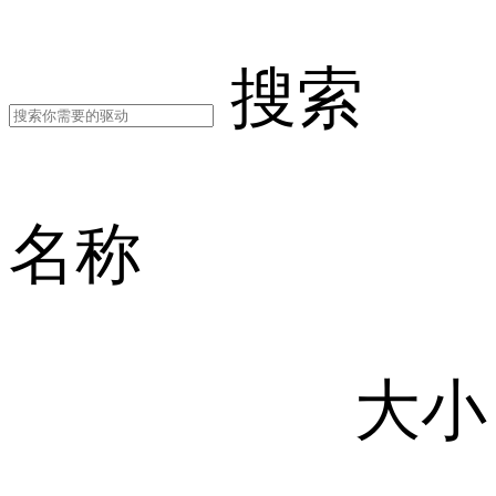
搜索
名称
大小