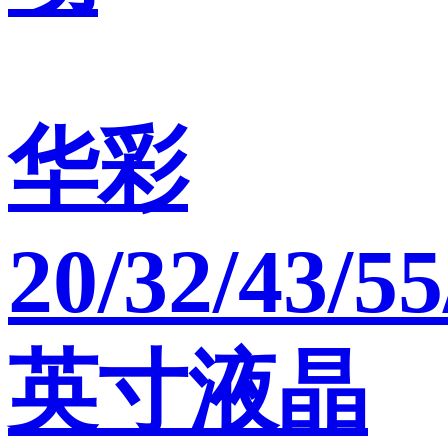
华彩
20/32/43/55
英寸液晶