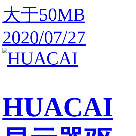
大于50MB
2020/07/27
HUACAI