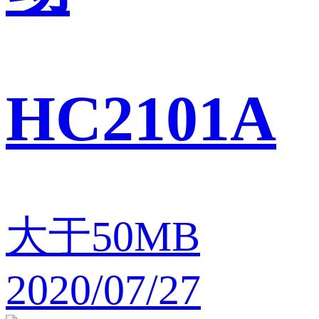
HC2101A
大于50MB
2020/07/27