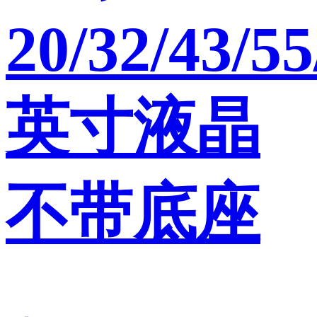
20/32/43/55
英寸液晶
不带底座