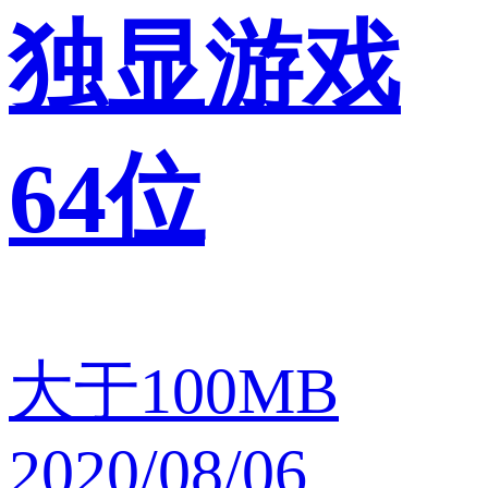
独显游戏
64位
大于100MB
2020/08/06