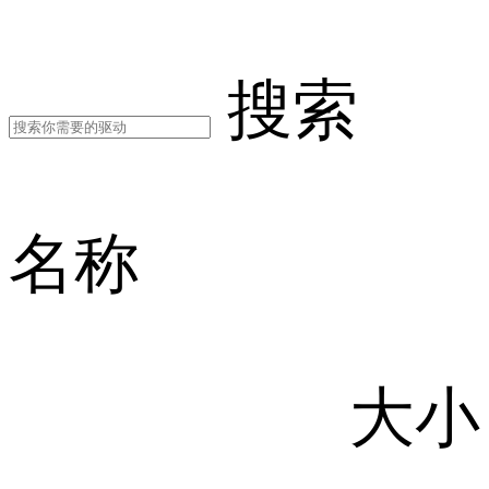
搜索
名称
大小