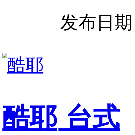
发布日期
酷耶
台式