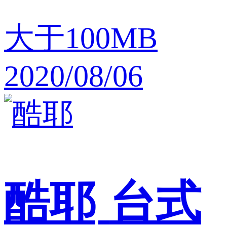
大于100MB
2020/08/06
酷耶
台式