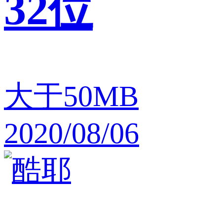
32位
大于50MB
2020/08/06