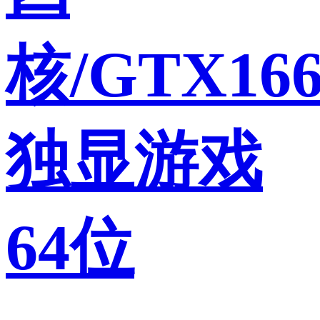
核/GTX166
独显游戏
64位