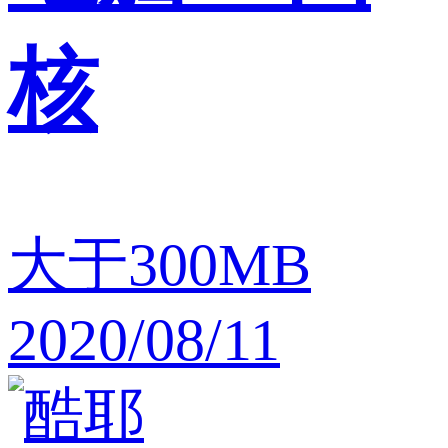
核
大于300MB
2020/08/11