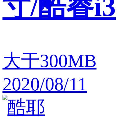
寸/酷睿i3
大于300MB
2020/08/11