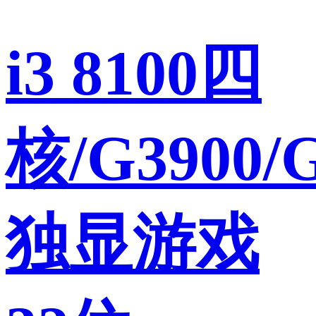
i3 8100四
核/G3900/
独显游戏