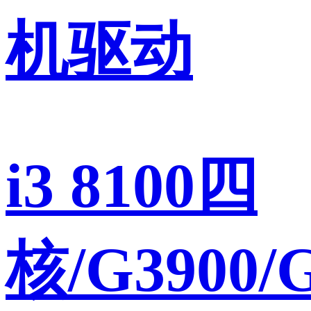
机驱动
i3 8100四
核/G3900/