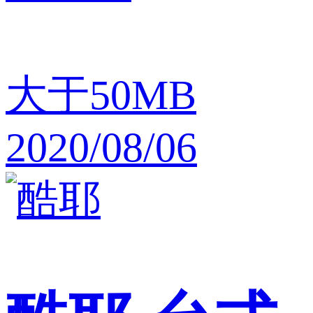
大于50MB
2020/08/06