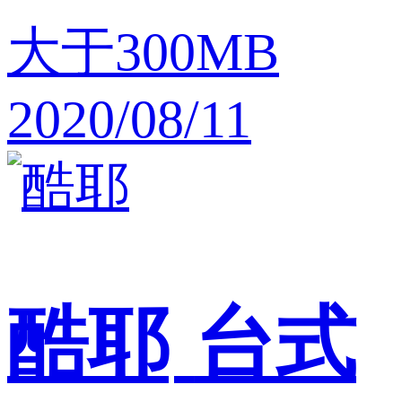
大于300MB
2020/08/11
酷耶
台式