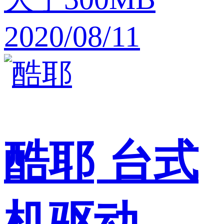
2020/08/11
酷耶
台式
机驱动