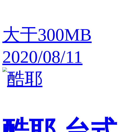
大于300MB
2020/08/11
酷耶
台式