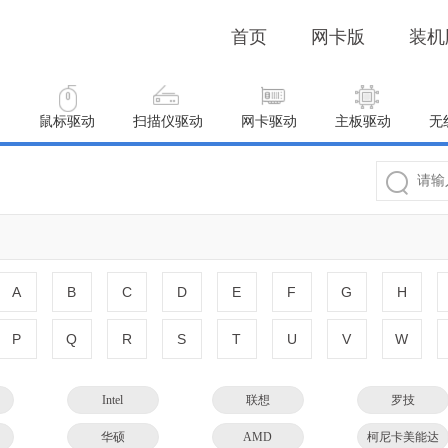
首页
网卡版
装机
动
鼠标驱动
扫描仪驱动
网卡驱动
主板驱动
无
A
B
C
D
E
F
G
H
P
Q
R
S
T
U
V
W
Intel
联想
罗技
华硕
AMD
柯尼卡美能达