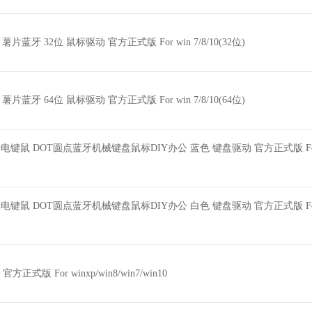
 薯片蓝牙 32位 鼠标驱动 官方正式版 For win 7/8/10(32位)
 薯片蓝牙 64位 鼠标驱动 官方正式版 For win 7/8/10(64位)
光电键鼠 DOT圆点蓝牙机械键盘鼠标DIY办公 蓝色 键盘驱动 官方正式版 For
光电键鼠 DOT圆点蓝牙机械键盘鼠标DIY办公 白色 键盘驱动 官方正式版 For
方正式版 For winxp/win8/win7/win10