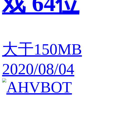
戏 64位
大于150MB
2020/08/04