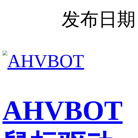
发布日期
AHVBOT