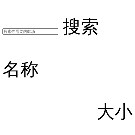
搜索
名称
大小