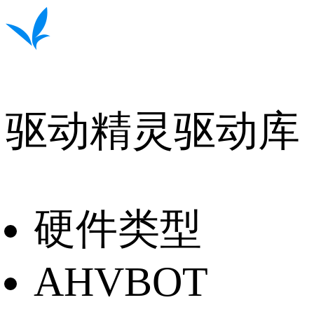
驱动精灵驱动库
硬件类型
AHVBOT