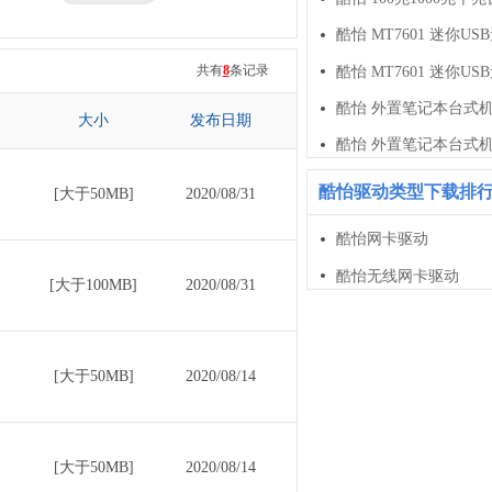
三星
七彩虹
共有
8
条记录
大小
发布日期
酷怡驱动类型下载排
[大于50MB]
2020/08/31
酷怡网卡驱动
酷怡无线网卡驱动
[大于100MB]
2020/08/31
[大于50MB]
2020/08/14
[大于50MB]
2020/08/14