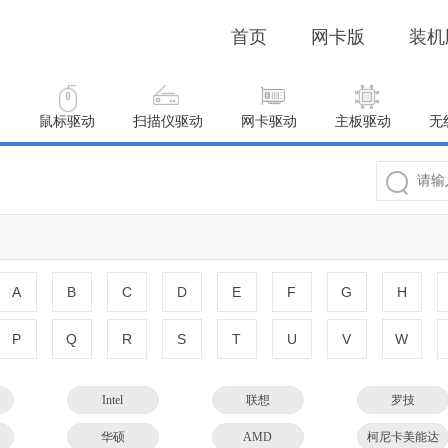
首页
网卡版
装机
动
鼠标驱动
扫描仪驱动
网卡驱动
主板驱动
无
A
B
C
D
E
F
G
H
P
Q
R
S
T
U
V
W
Intel
联想
罗技
华硕
AMD
柯尼卡美能达