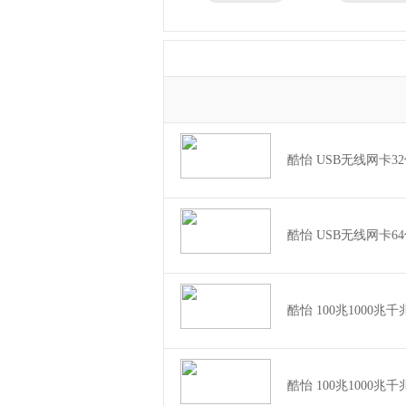
兄弟
东芝
得力
瑞昱
酷怡 USB无线网卡32位 
酷怡 USB无线网卡64位 
酷怡 100兆1000兆千兆
酷怡 100兆1000兆千兆