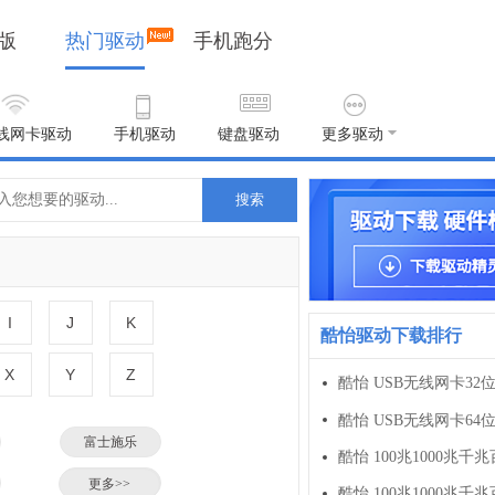
版
热门驱动
手机跑分
线网卡驱动
手机驱动
键盘驱动
更多驱动
搜索
I
J
K
酷怡驱动下载排行
X
Y
Z
富士施乐
小米
更多>>