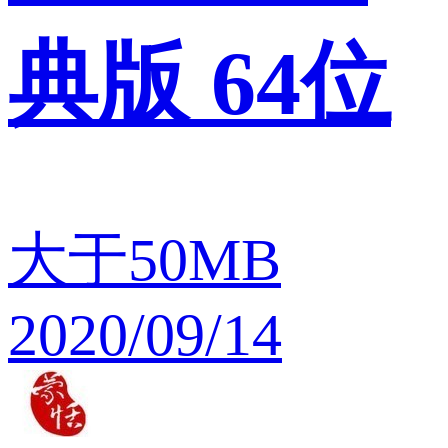
典版 64位
大于50MB
2020/09/14