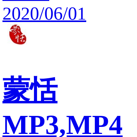
2020/06/01
蒙恬
MP3,MP4