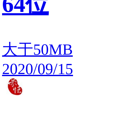
64位
大于50MB
2020/09/15