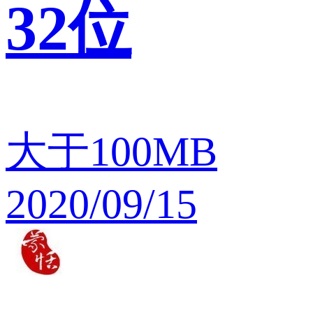
32位
大于100MB
2020/09/15