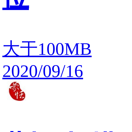
大于100MB
2020/09/16