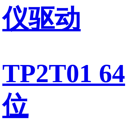
仪驱动
TP2T01 64
位