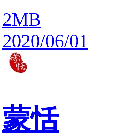
2MB
2020/06/01
蒙恬