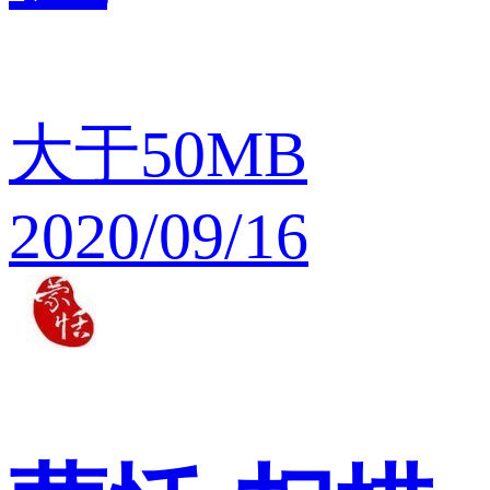
大于50MB
2020/09/16