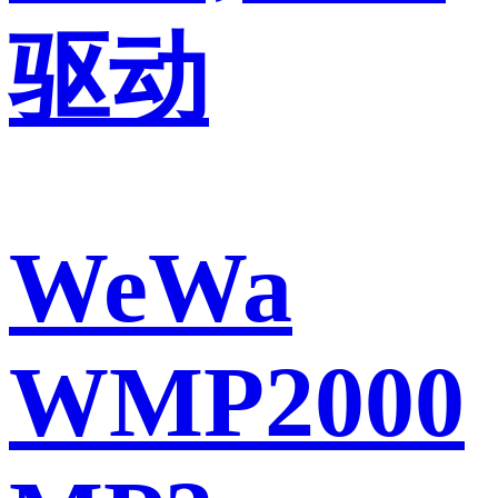
驱动
WeWa
WMP2000