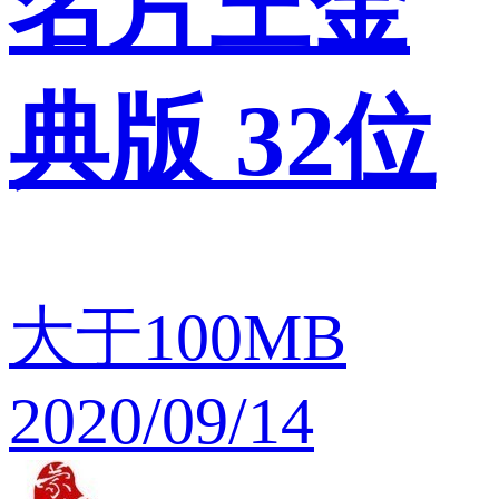
名片王金
典版 32位
大于100MB
2020/09/14