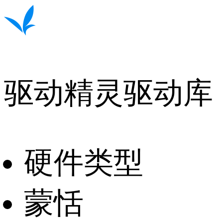
驱动精灵驱动库
硬件类型
蒙恬