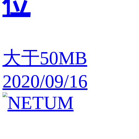
位
大于50MB
2020/09/16