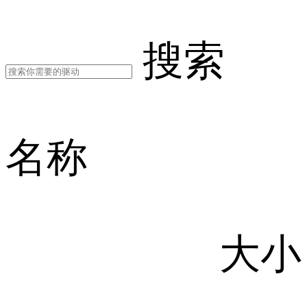
搜索
名称
大小