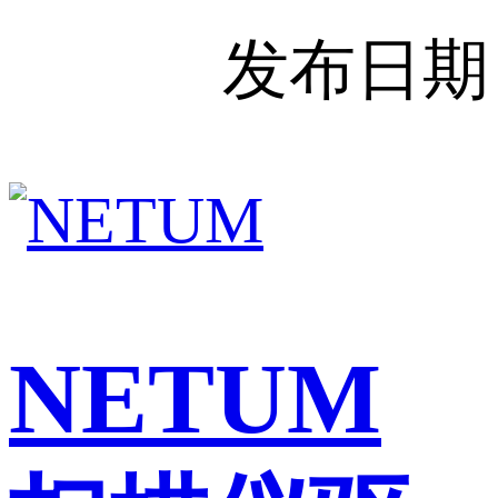
发布日期
NETUM