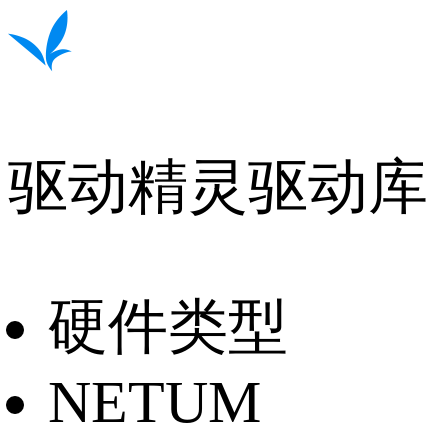
驱动精灵驱动库
硬件类型
NETUM