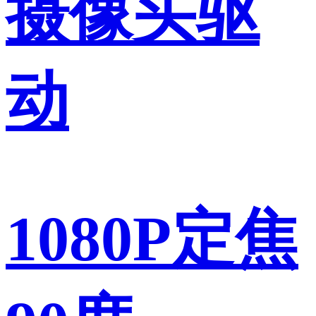
摄像头驱
动
1080P定焦