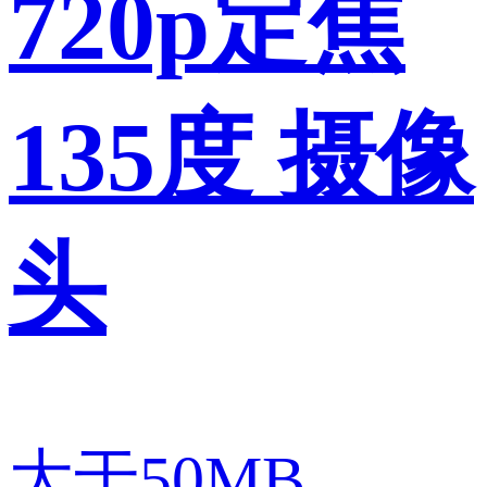
720p定焦
135度 摄像
头
大于50MB