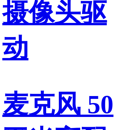
摄像头驱
动
麦克风 50