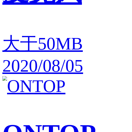
大于50MB
2020/08/05