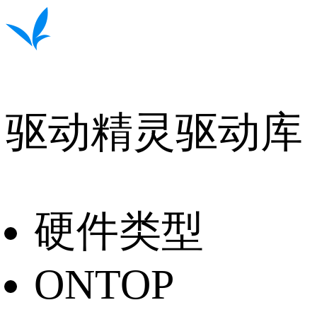
驱动精灵驱动库
硬件类型
ONTOP