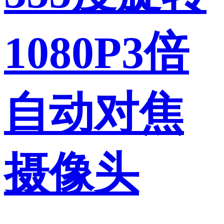
1080P3倍
自动对焦
摄像头