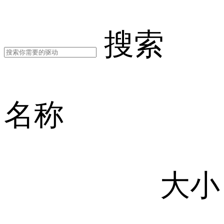
搜索
名称
大小