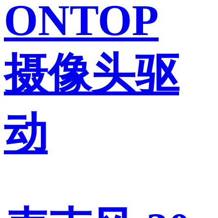
ONTOP
摄像头驱
动