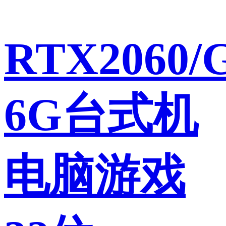
RTX2060/
6G台式机
电脑游戏