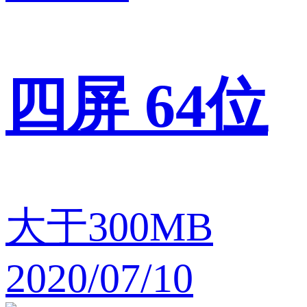
四屏 64位
大于300MB
2020/07/10