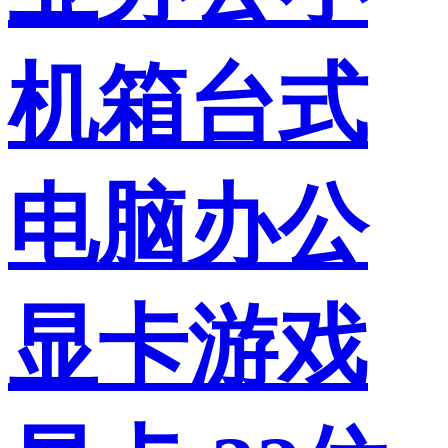
机箱台式
电脑办公
显卡游戏