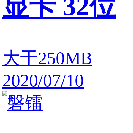
显卡 32位
大于250MB
2020/07/10