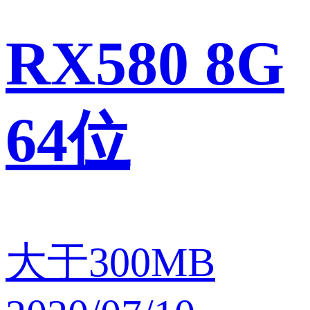
RX580 8G
64位
大于300MB