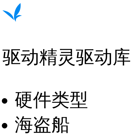
驱动精灵驱动库
硬件类型
海盗船