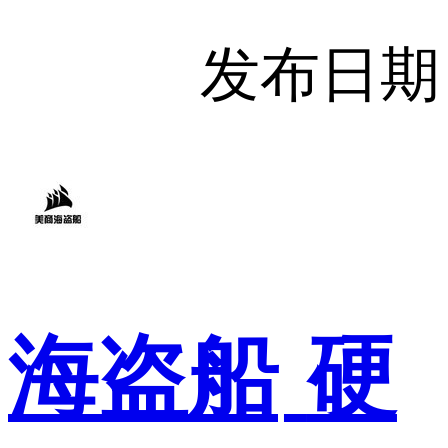
发布日期
海盗船
硬