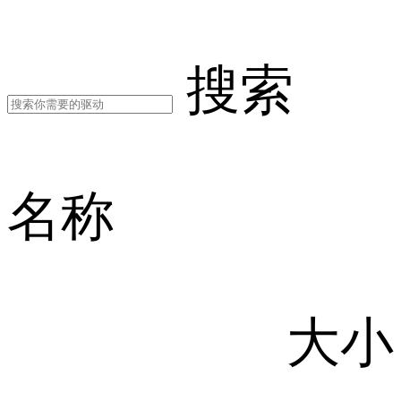
搜索
名称
大小