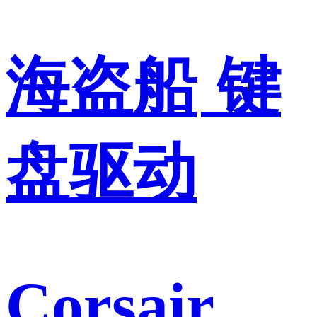
海盗船
键
盘驱动
Corsair