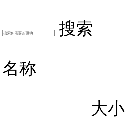
搜索
名称
大小