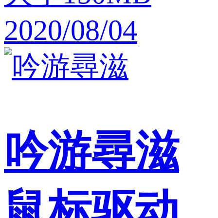
2020/08/04
吟游尋滋
鼠标驱动