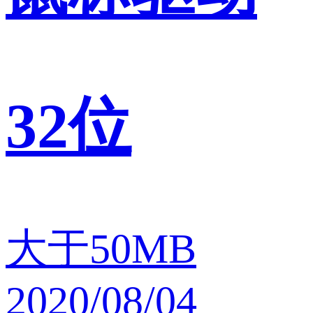
32位
大于50MB
2020/08/04