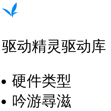
驱动精灵驱动库
硬件类型
吟游尋滋