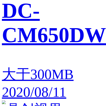
DC-
CM650DW
大于300MB
2020/08/11