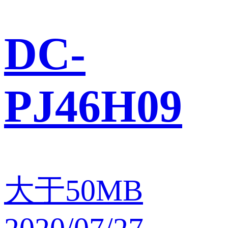
DC-
PJ46H09
大于50MB