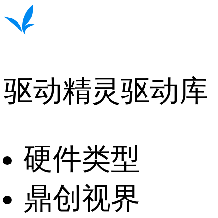
驱动精灵驱动库
硬件类型
鼎创视界