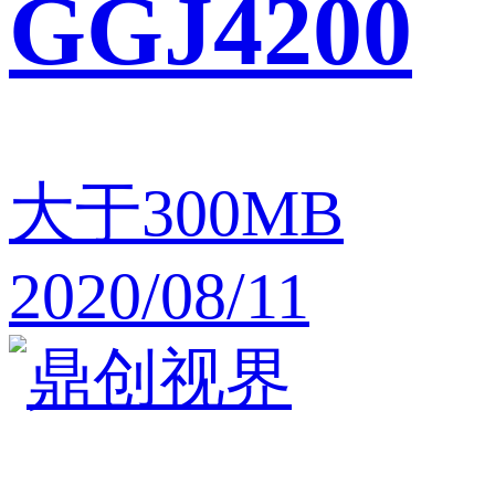
GGJ4200
大于300MB
2020/08/11