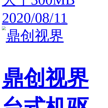
2020/08/11
鼎创视界
台式机驱