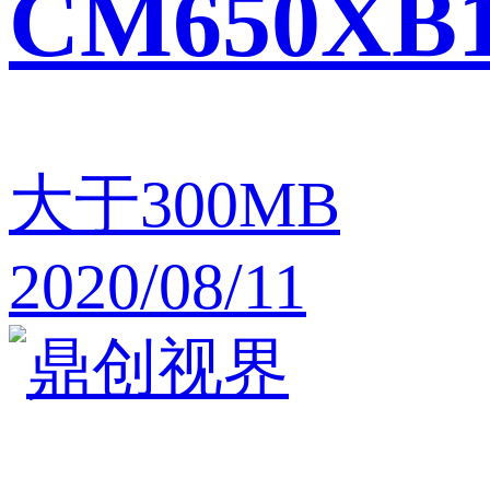
CM650XB
大于300MB
2020/08/11