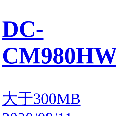
DC-
CM980HW
大于300MB