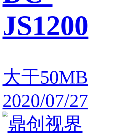
JS1200
大于50MB
2020/07/27