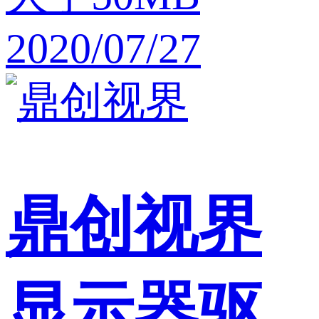
2020/07/27
鼎创视界
显示器驱