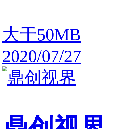
大于50MB
2020/07/27
鼎创视界