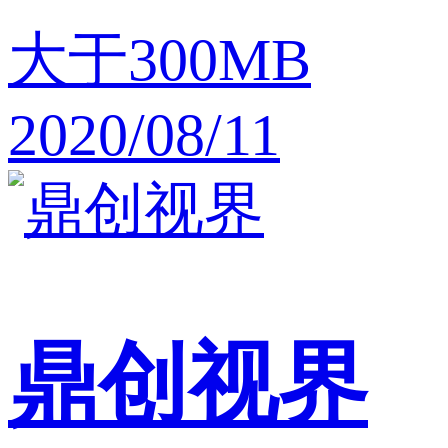
大于300MB
2020/08/11
鼎创视界