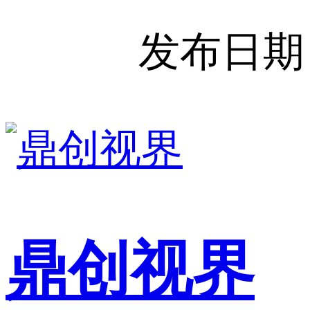
发布日期
鼎创视界