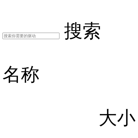
搜索
名称
大小