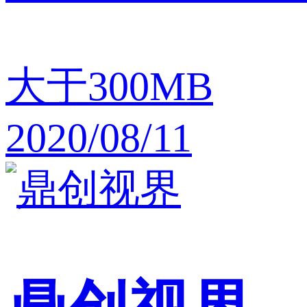
大于300MB
2020/08/11