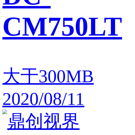
CM750LT
大于300MB
2020/08/11