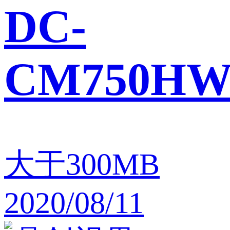
DC-
CM750H
大于300MB
2020/08/11