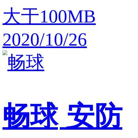
大于100MB
2020/10/26
畅球
安防