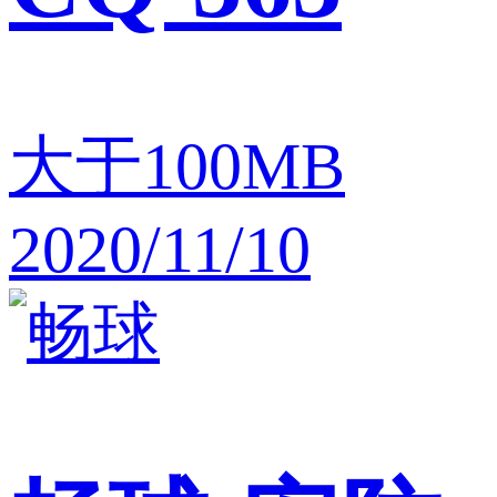
大于100MB
2020/11/10