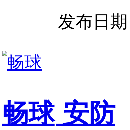
发布日期
畅球
安防