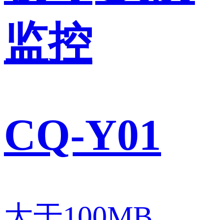
监控
CQ-Y01
大于100MB