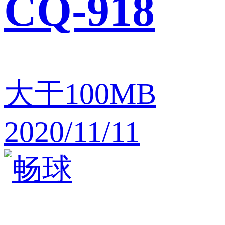
CQ-918
大于100MB
2020/11/11