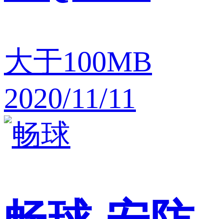
大于100MB
2020/11/11