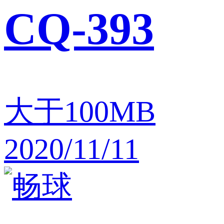
CQ-393
大于100MB
2020/11/11