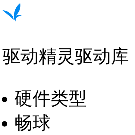
驱动精灵驱动库
硬件类型
畅球