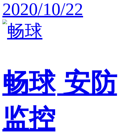
2020/10/22
畅球
安防
监控