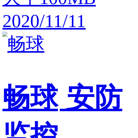
2020/11/11
畅球
安防
监控