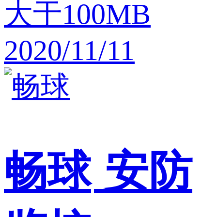
大于100MB
2020/11/11
畅球
安防