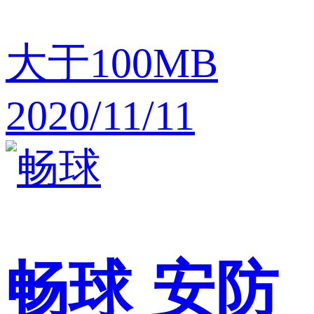
大于100MB
2020/11/11
畅球
安防