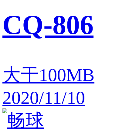
CQ-806
大于100MB
2020/11/10