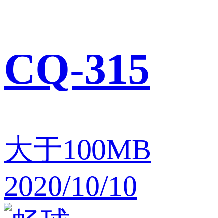
CQ-315
大于100MB
2020/10/10