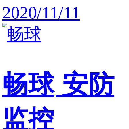
2020/11/11
畅球
安防
监控