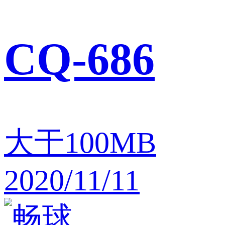
CQ-686
大于100MB
2020/11/11