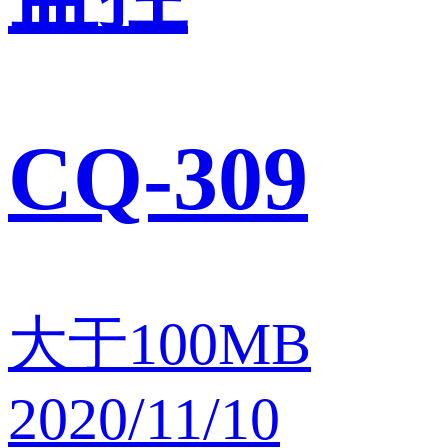
CQ-309
大于100MB
2020/11/10