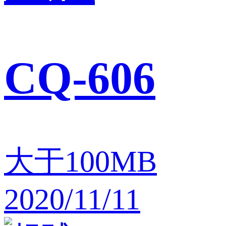
CQ-606
大于100MB
2020/11/11