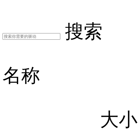
搜索
名称
大小