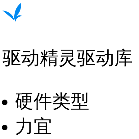
驱动精灵驱动库
硬件类型
力宜