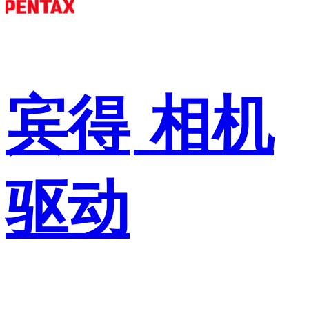
宾得
相机
驱动