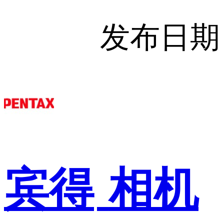
发布日期
宾得
相机