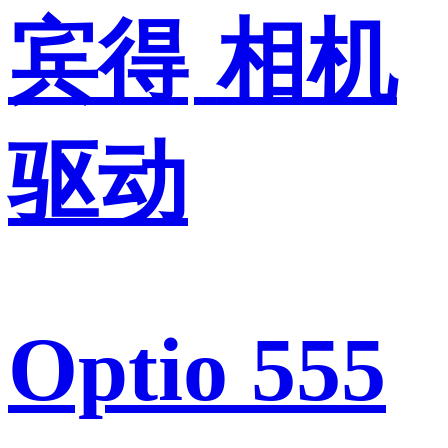
宾得
相机
驱动
Optio 555