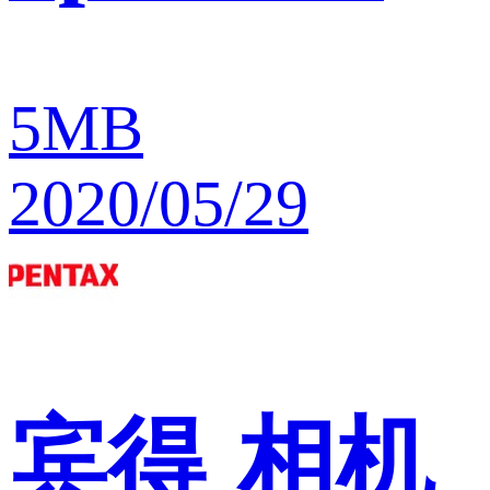
5MB
2020/05/29
宾得
相机