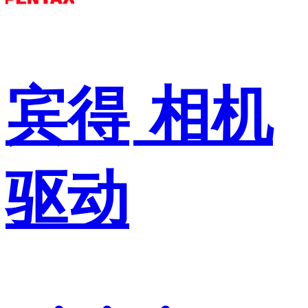
宾得
相机
驱动