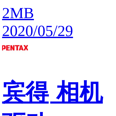
2MB
2020/05/29
宾得
相机