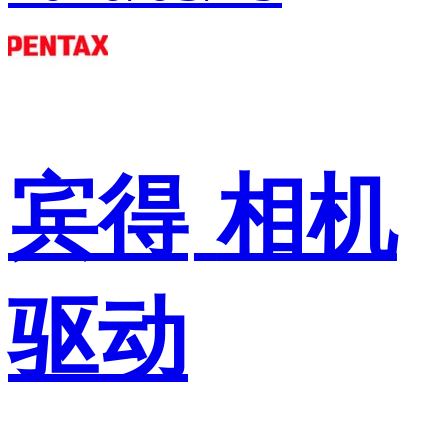
宾得
相机
驱动