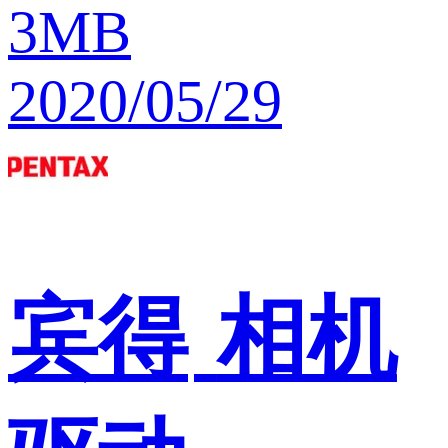
3MB
2020/05/29
宾得
相机