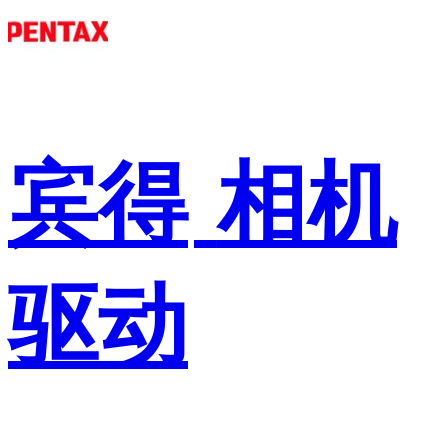
宾得
相机
驱动