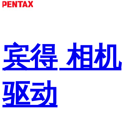
宾得
相机
驱动