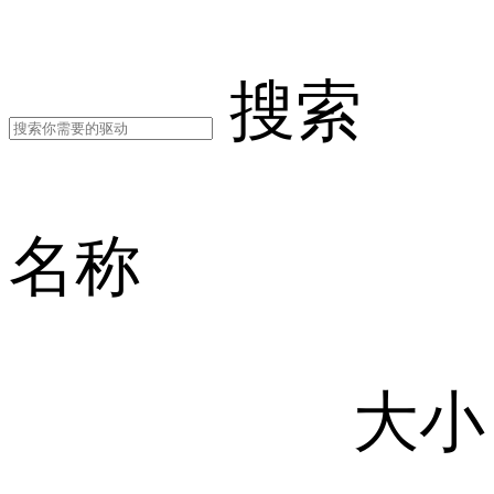
搜索
名称
大小