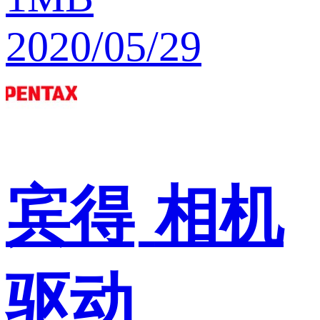
2020/05/29
宾得
相机
驱动