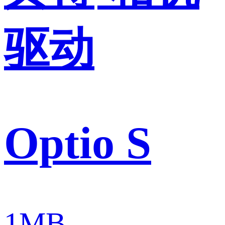
驱动
Optio S
1MB