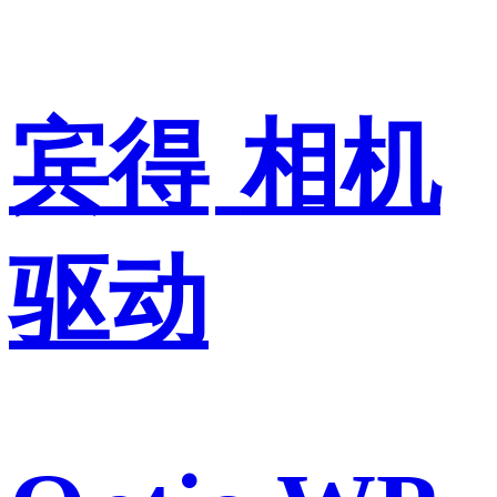
宾得
相机
驱动