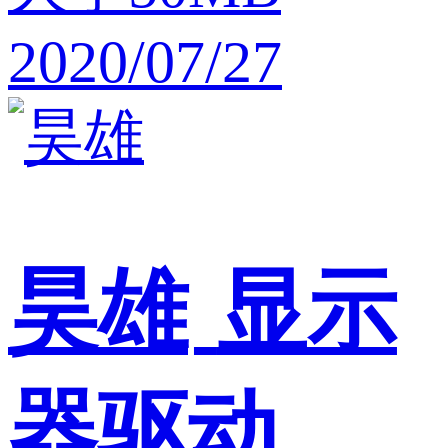
2020/07/27
昊雄
显示
器驱动