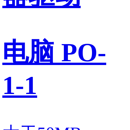
电脑 PO-
1-1