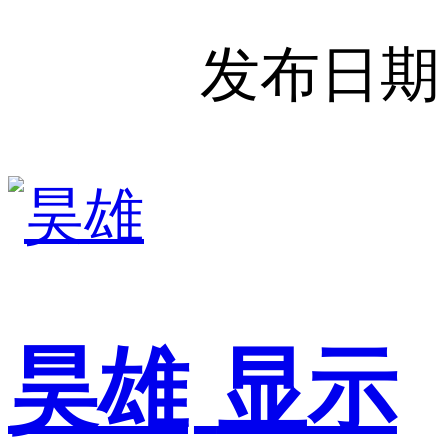
发布日期
昊雄
显示