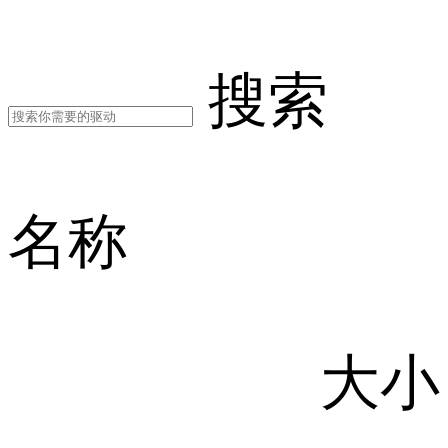
搜索
名称
大小