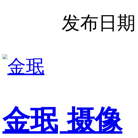
发布日期
金珉
摄像