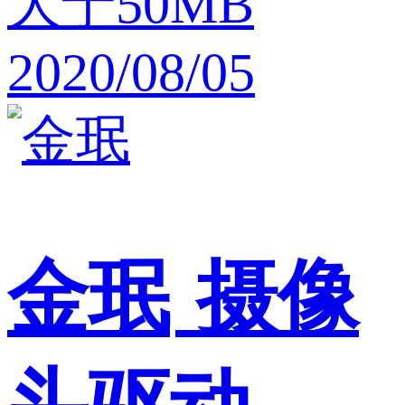
大于50MB
2020/08/05
金珉
摄像