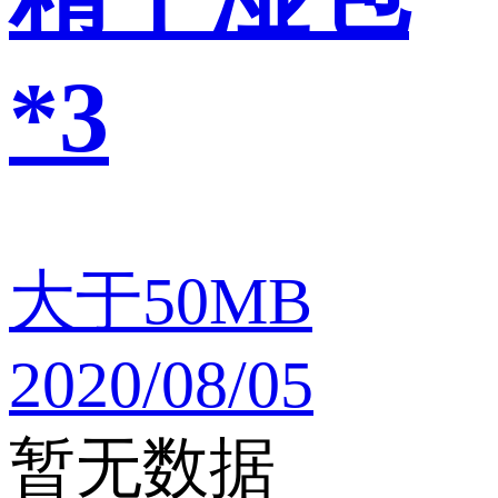
*3
大于50MB
2020/08/05
暂无数据