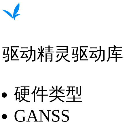
驱动精灵驱动库
硬件类型
GANSS