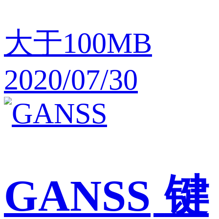
大于100MB
2020/07/30
GANSS
键