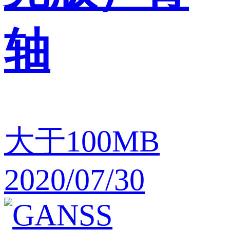
轴
大于100MB
2020/07/30