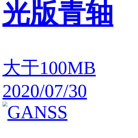
光版青轴
大于100MB
2020/07/30