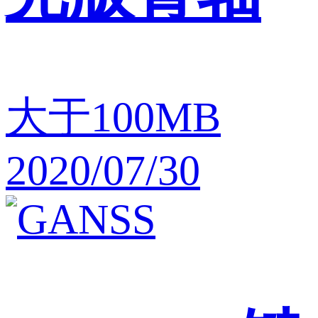
大于100MB
2020/07/30