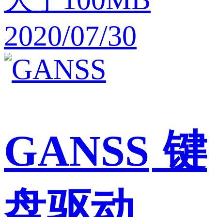
2020/07/30
GANSS
键
盘驱动