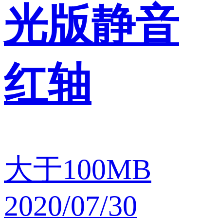
光版静音
红轴
大于100MB
2020/07/30