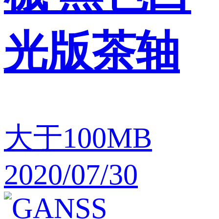
光版茶轴
大于100MB
2020/07/30