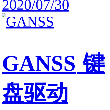
2020/07/30
GANSS
键
盘驱动