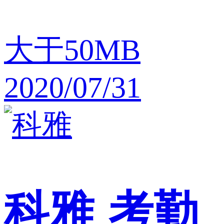
大于50MB
2020/07/31
科雅
考勤