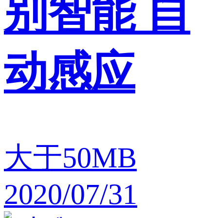
别智能 自
动感应
大于50MB
2020/07/31