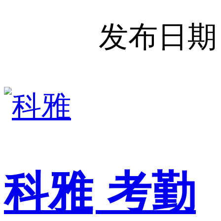
发布日期
科雅
考勤