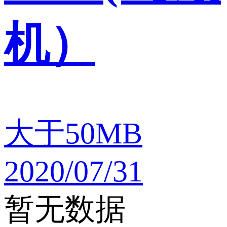
机）
大于50MB
2020/07/31
暂无数据