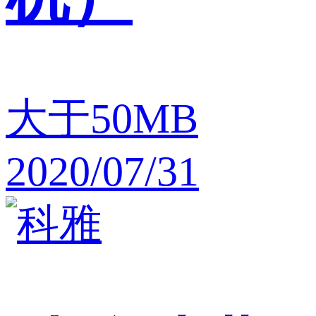
大于50MB
2020/07/31