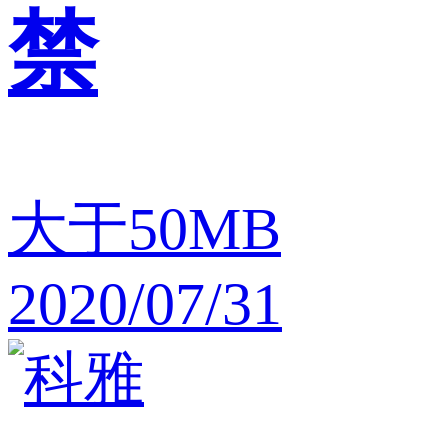
禁
大于50MB
2020/07/31