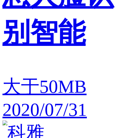
别智能
大于50MB
2020/07/31