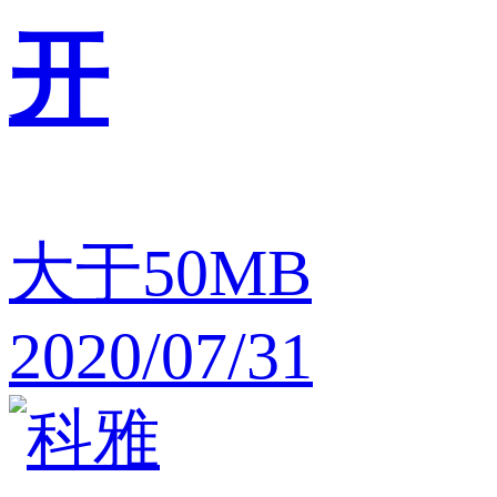
开
大于50MB
2020/07/31