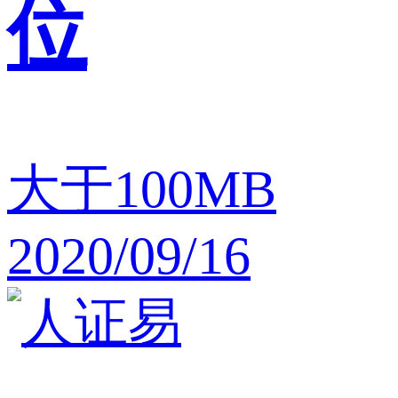
位
大于100MB
2020/09/16