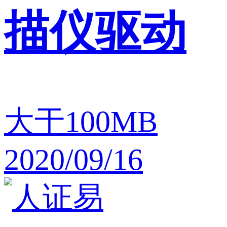
描仪驱动
大于100MB
2020/09/16