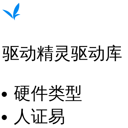
驱动精灵驱动库
硬件类型
人证易