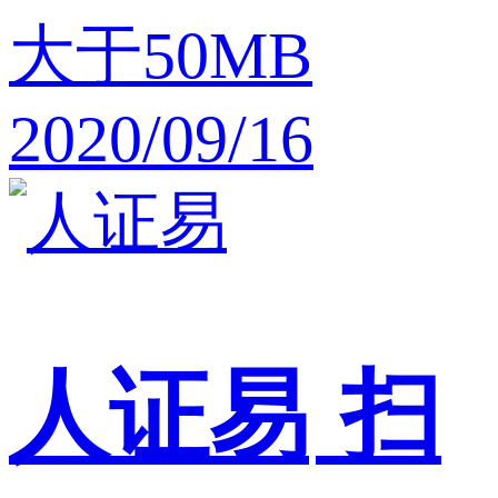
大于50MB
2020/09/16
人证易
扫