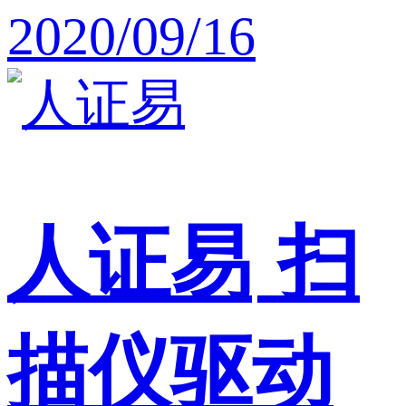
2020/09/16
人证易
扫
描仪驱动