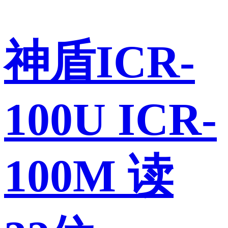
神盾ICR-
100U ICR-
100M 读