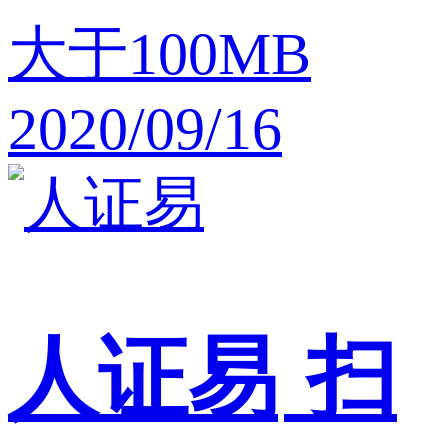
大于100MB
2020/09/16
人证易
扫