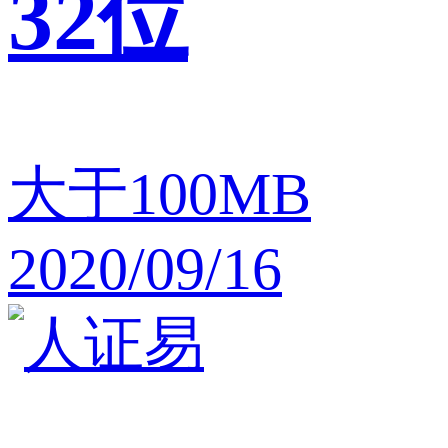
32位
大于100MB
2020/09/16