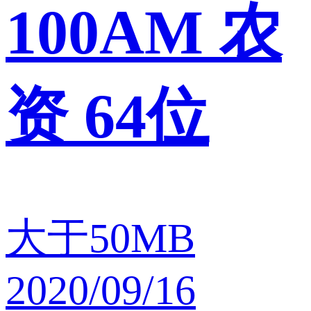
100AM 农
资 64位
大于50MB
2020/09/16