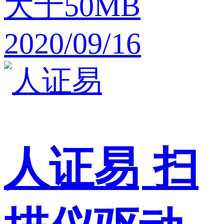
大于50MB
2020/09/16
人证易
扫