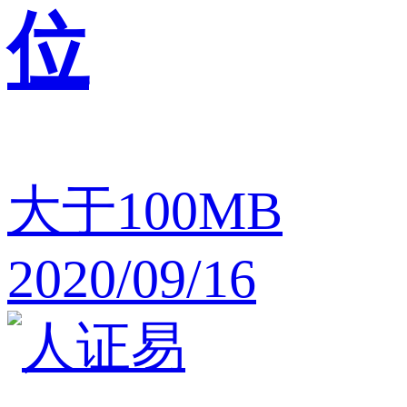
位
大于100MB
2020/09/16