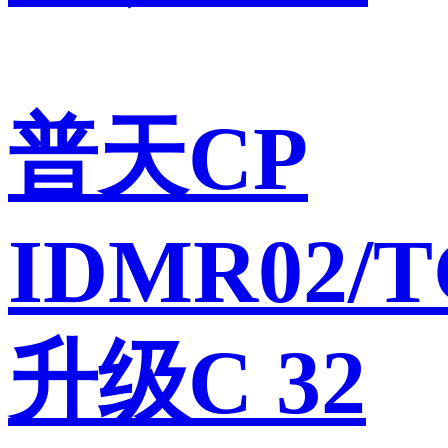
普天CP
IDMR02/T
升级C 32