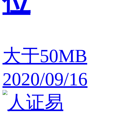
位
大于50MB
2020/09/16