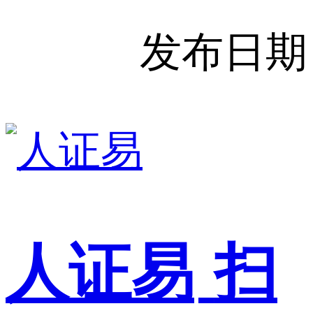
发布日期
人证易
扫