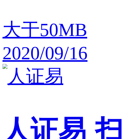
大于50MB
2020/09/16
人证易
扫