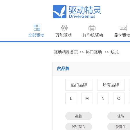
全部驱动
万能驱动
打印机驱动
显卡驱
驱动精灵首页
>>
热门驱动
>>
炫龙
的品牌
热门品牌
所有品牌
L
M
N
O
惠普
佳能
NVIDIA
爱普生