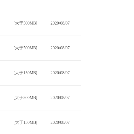
[大于500MB]
2020/08/07
[大于500MB]
2020/08/07
[大于150MB]
2020/08/07
[大于500MB]
2020/08/07
[大于150MB]
2020/08/07