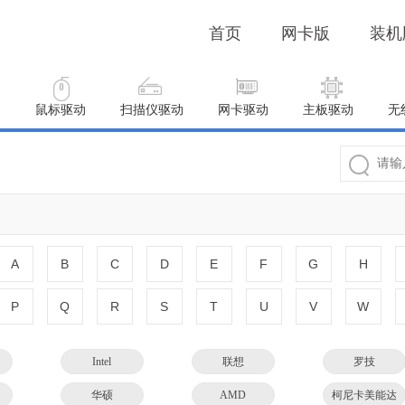
首页
网卡版
装机
动
鼠标驱动
扫描仪驱动
网卡驱动
主板驱动
无
A
B
C
D
E
F
G
H
P
Q
R
S
T
U
V
W
Intel
联想
罗技
华硕
AMD
柯尼卡美能达