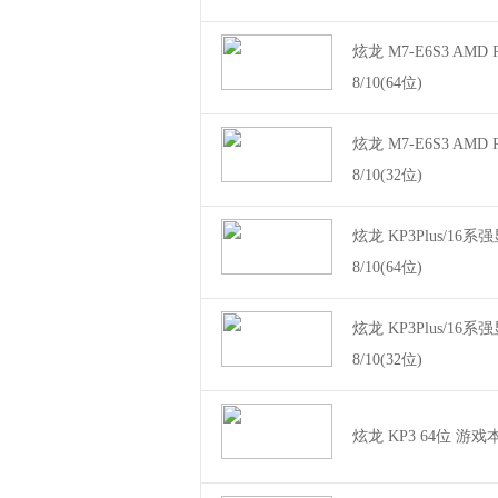
炫龙 M7-E6S3 AMD
8/10(64位)
炫龙 M7-E6S3 AMD
8/10(32位)
炫龙 KP3Plus/16系
8/10(64位)
炫龙 KP3Plus/16系
8/10(32位)
炫龙 KP3 64位 游戏本驱