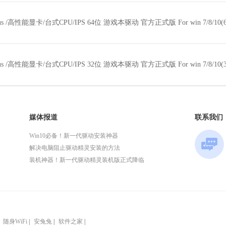
lus /高性能显卡/台式CPU/IPS 64位 游戏本驱动 官方正式版 For win 7/8/10(
lus /高性能显卡/台式CPU/IPS 32位 游戏本驱动 官方正式版 For win 7/8/10(
媒体报道
联系我们
Win10必备！新一代驱动安装神器
解决电脑阻止驱动精灵安装的方法
装机神器！新一代驱动精灵装机版正式降临
随身WiFi
|
安兔兔
|
软件之家
|