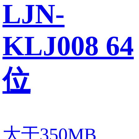
LJN-
KLJ008 64
位
大于350MB