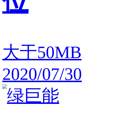
位
大于50MB
2020/07/30