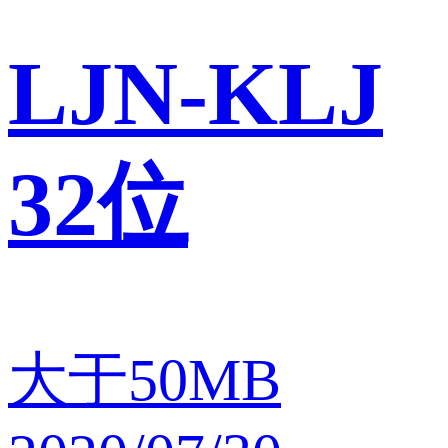
LJN-KLJ
32位
大于50MB