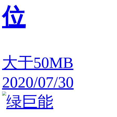
位
大于50MB
2020/07/30