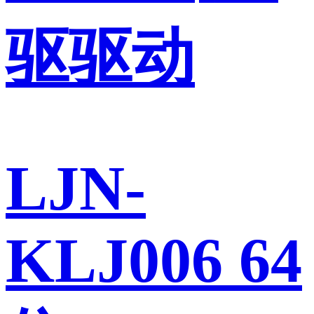
驱驱动
LJN-
KLJ006 64