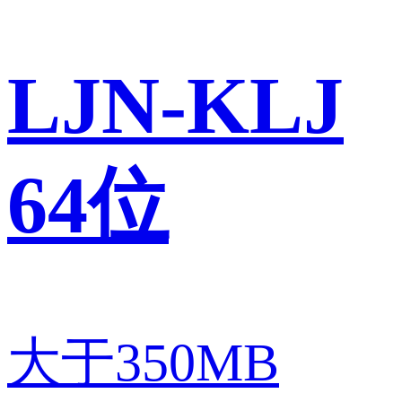
LJN-KLJ
64位
大于350MB