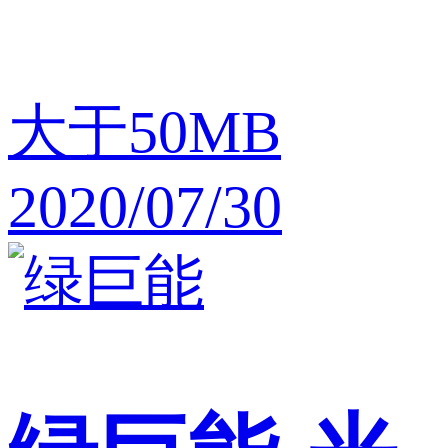
大于50MB
2020/07/30