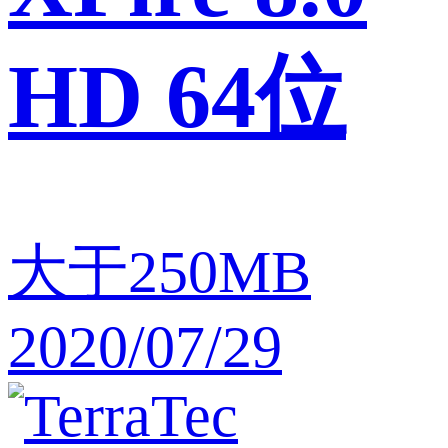
HD 64位
大于250MB
2020/07/29