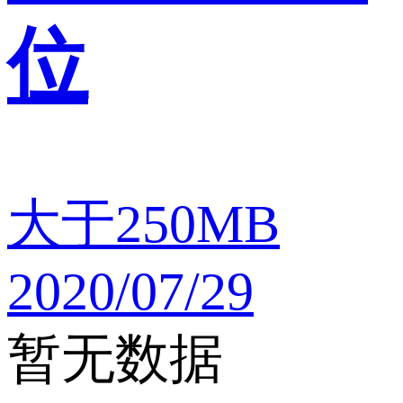
位
大于250MB
2020/07/29
暂无数据