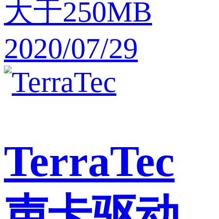
大于250MB
2020/07/29
TerraTec
声卡驱动