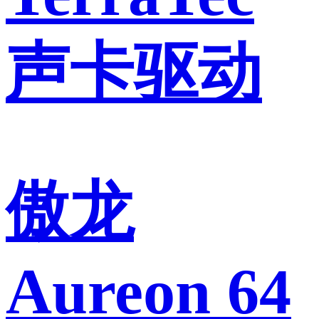
声卡驱动
傲龙
Aureon 64