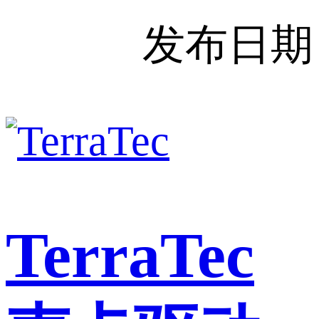
发布日期
TerraTec