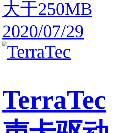
大于250MB
2020/07/29
TerraTec
声卡驱动