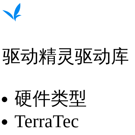
驱动精灵驱动库
硬件类型
TerraTec