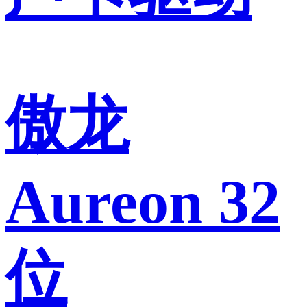
傲龙
Aureon 32
位