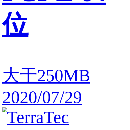
位
大于250MB
2020/07/29