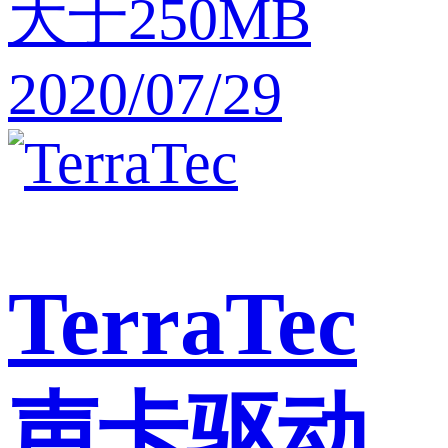
大于250MB
2020/07/29
TerraTec
声卡驱动