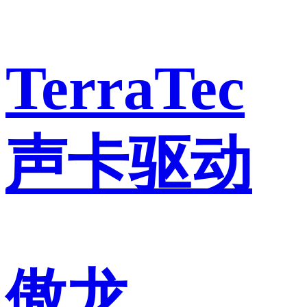
TerraTec
声卡驱动
傲龙