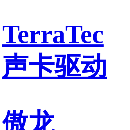
TerraTec
声卡驱动
傲龙