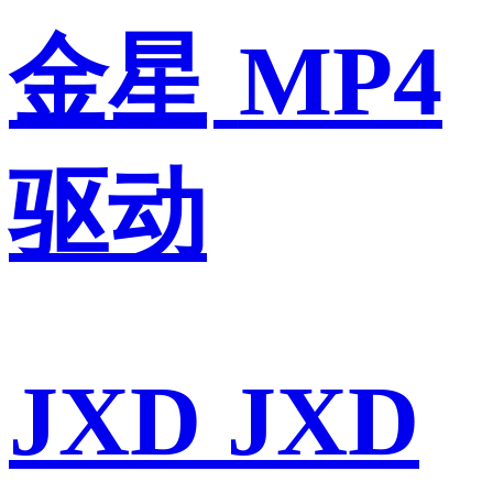
金星
MP4
驱动
JXD JXD