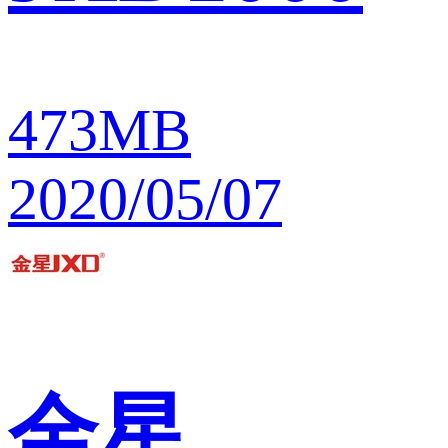
473MB
2020/05/07
金星