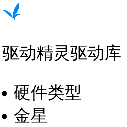
驱动精灵驱动库
硬件类型
金星