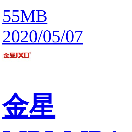
55MB
2020/05/07
金星