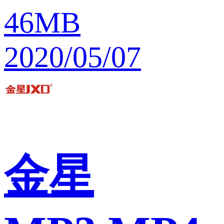
46MB
2020/05/07
金星