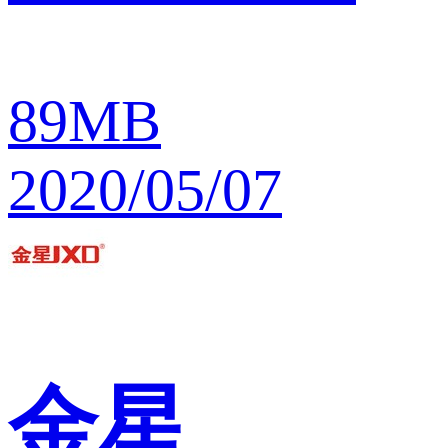
89MB
2020/05/07
金星