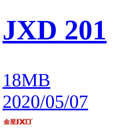
JXD 201
18MB
2020/05/07