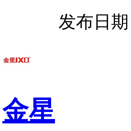
发布日期
金星