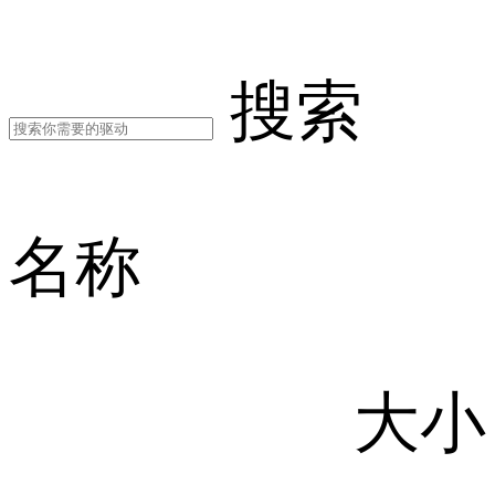
搜索
名称
大小