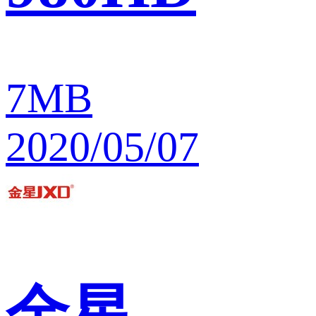
7MB
2020/05/07
金星