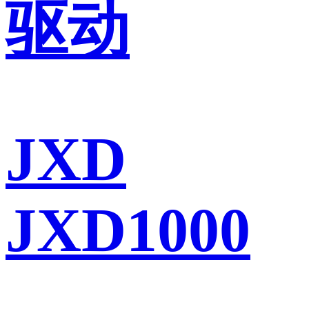
驱动
JXD
JXD1000