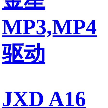
MP3,MP4
驱动
JXD A16