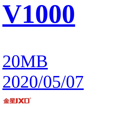
V1000
20MB
2020/05/07