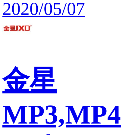
2020/05/07
金星
MP3,MP4