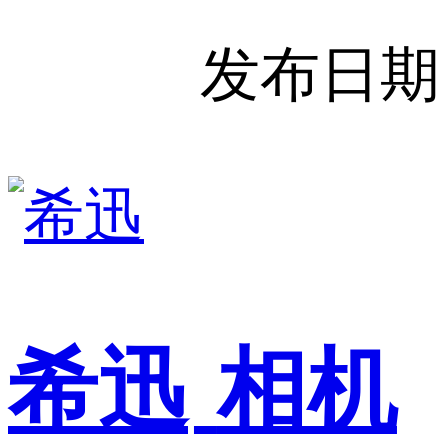
发布日期
希迅
相机