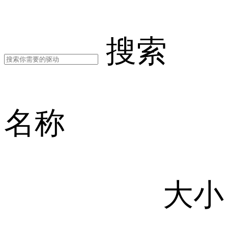
搜索
名称
大小