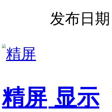
发布日期
精屏
显示