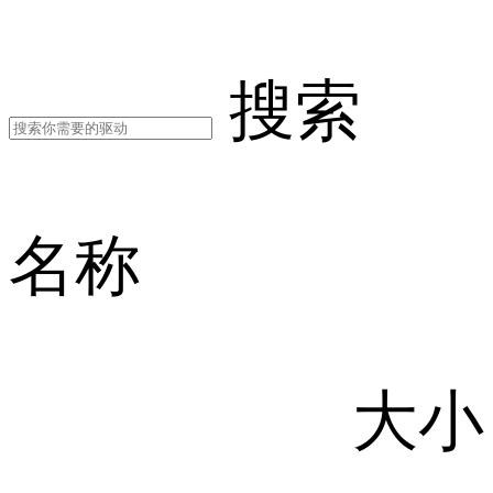
搜索
名称
大小