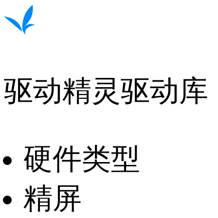
驱动精灵驱动库
硬件类型
精屏