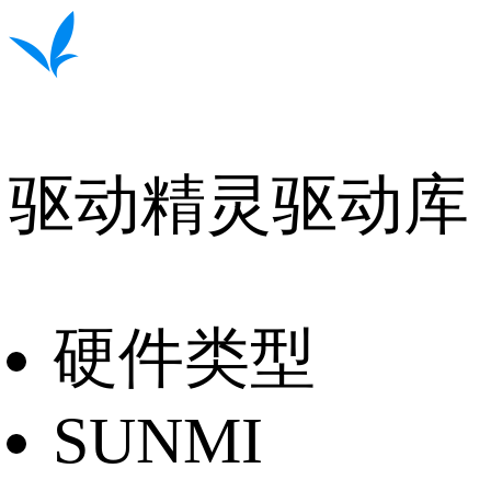
驱动精灵驱动库
硬件类型
SUNMI