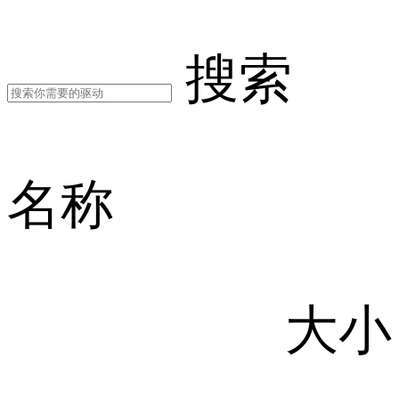
搜索
名称
大小