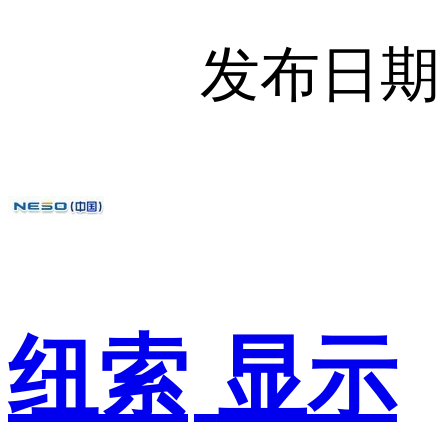
发布日期
纽索
显示