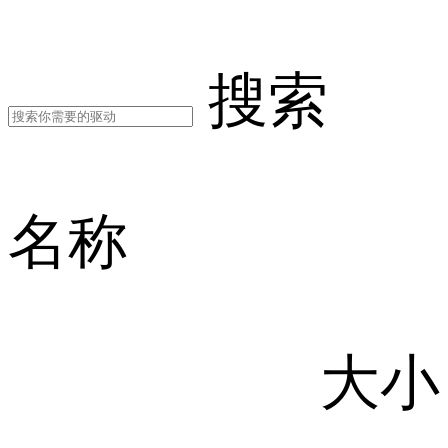
搜索
名称
大小