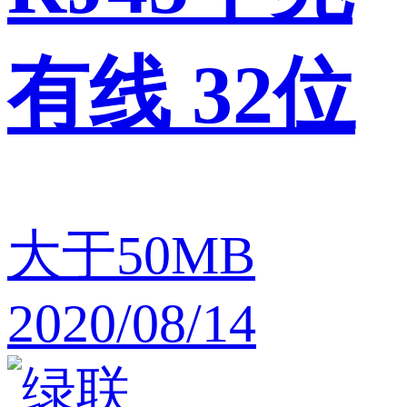
有线 32位
大于50MB
2020/08/14