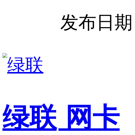
发布日期
绿联
网卡