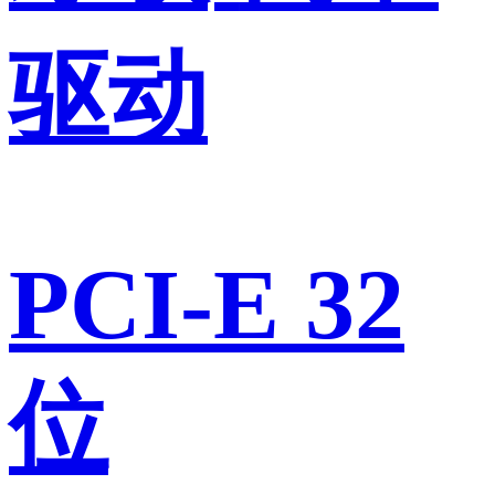
驱动
PCI-E 32
位