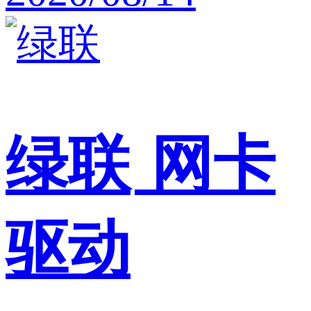
绿联
网卡
驱动