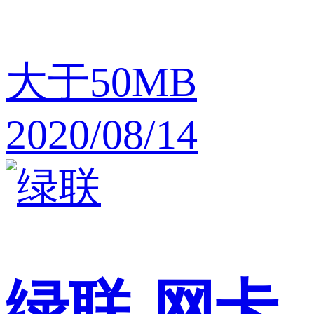
大于50MB
2020/08/14
绿联
网卡