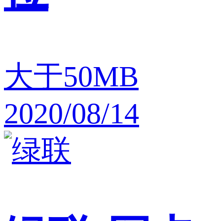
大于50MB
2020/08/14