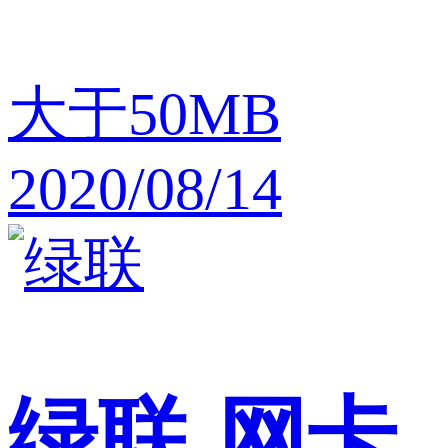
大于50MB
2020/08/14
绿联
网卡