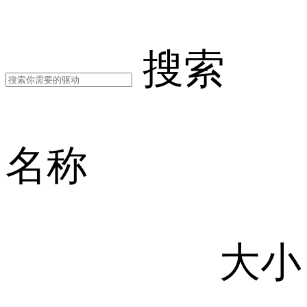
搜索
名称
大小