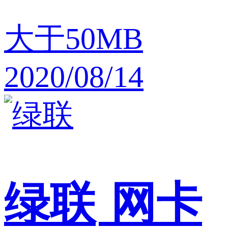
大于50MB
2020/08/14
绿联
网卡