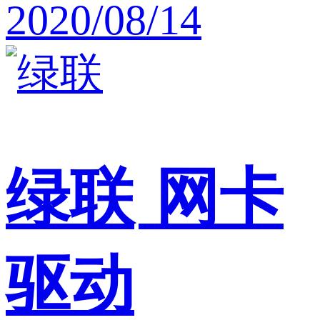
2020/08/14
绿联
网卡
驱动