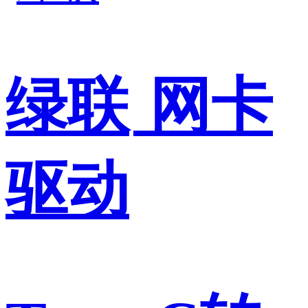
绿联
网卡
驱动