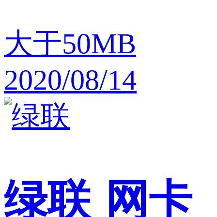
大于50MB
2020/08/14
绿联
网卡