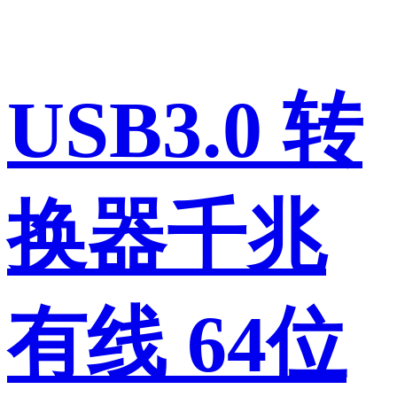
USB3.0 转
换器千兆
有线 64位