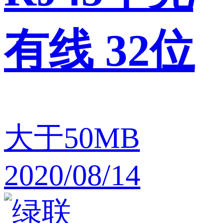
有线 32位
大于50MB
2020/08/14