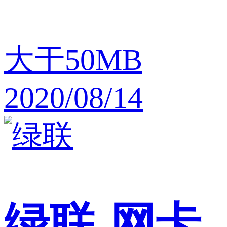
大于50MB
2020/08/14
绿联
网卡