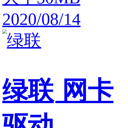
2020/08/14
绿联
网卡
驱动