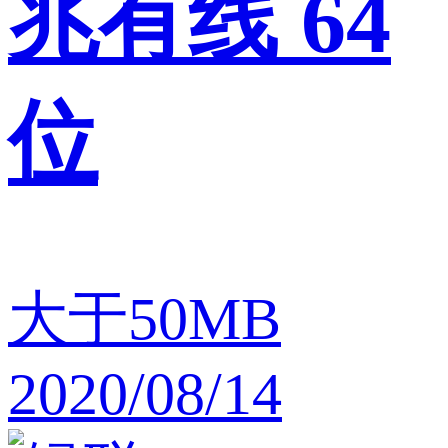
兆有线 64
位
大于50MB
2020/08/14