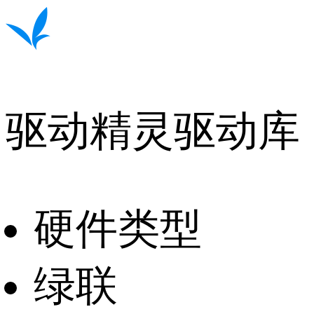
驱动精灵驱动库
硬件类型
绿联