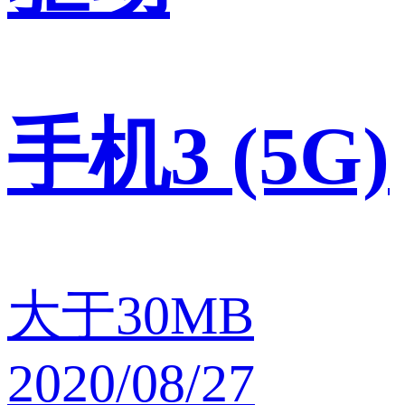
手机3 (5G)
大于30MB
2020/08/27