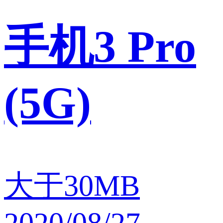
手机3 Pro
(5G)
大于30MB
2020/08/27