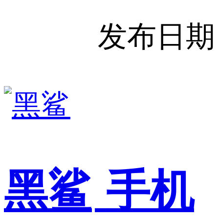
发布日期
黑鲨
手机