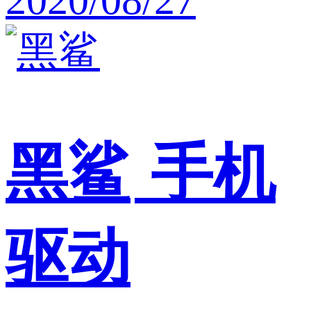
黑鲨
手机
驱动