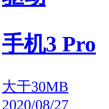
手机3 Pro
大于30MB
2020/08/27