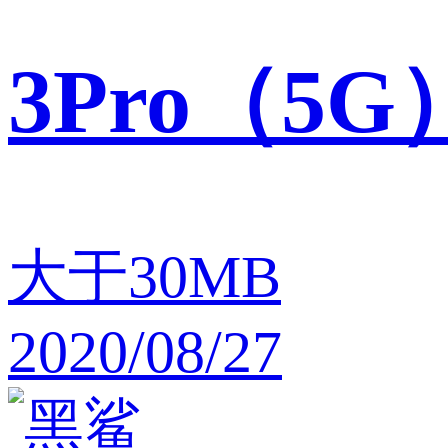
3Pro（5G
大于30MB
2020/08/27