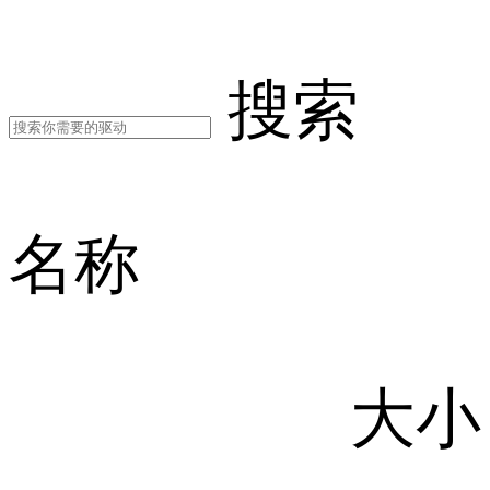
搜索
名称
大小