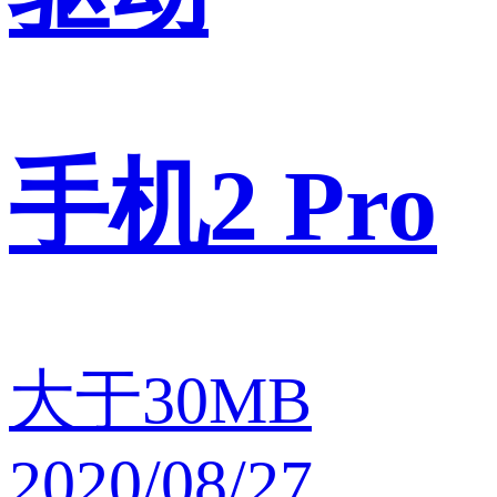
手机2 Pro
大于30MB
2020/08/27