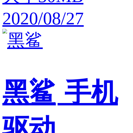
2020/08/27
黑鲨
手机
驱动