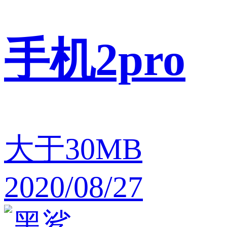
手机2pro
大于30MB
2020/08/27