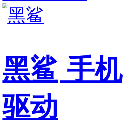
黑鲨
手机
驱动