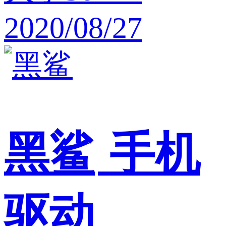
2020/08/27
黑鲨
手机
驱动