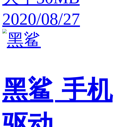
2020/08/27
黑鲨
手机
驱动