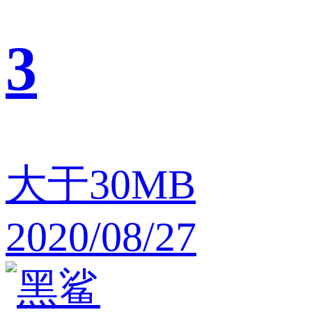
3
大于30MB
2020/08/27