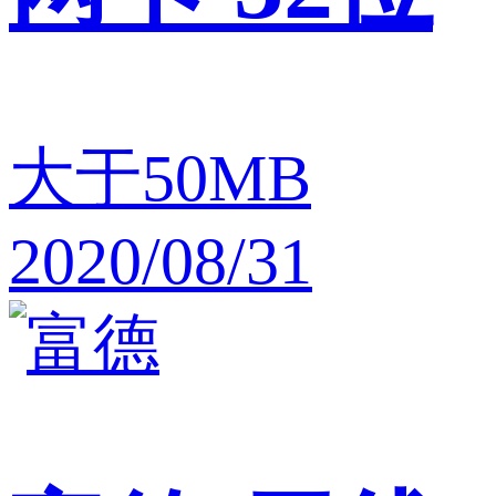
大于50MB
2020/08/31