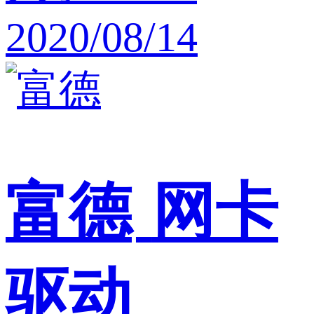
2020/08/14
富德
网卡
驱动