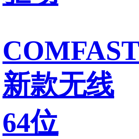
COMFAS
新款无线
64位