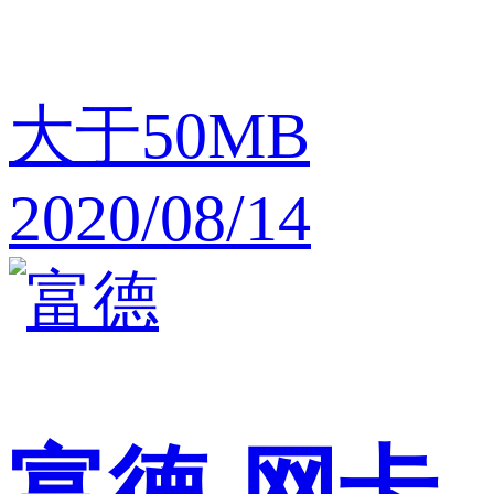
大于50MB
2020/08/14
富德
网卡