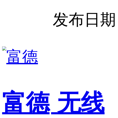
发布日期
富德
无线