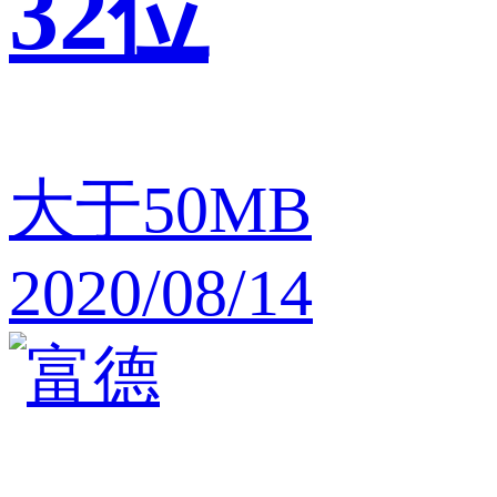
32位
大于50MB
2020/08/14