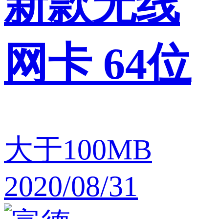
新款无线
网卡 64位
大于100MB
2020/08/31