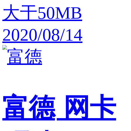
大于50MB
2020/08/14
富德
网卡