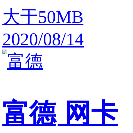
大于50MB
2020/08/14
富德
网卡