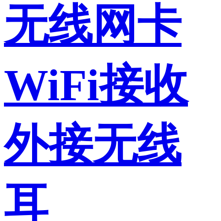
无线网卡
WiFi接收
外接无线
耳