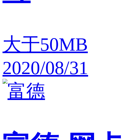
大于50MB
2020/08/31