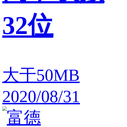
32位
大于50MB
2020/08/31