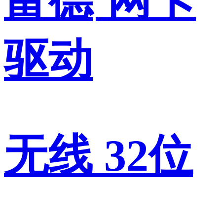
驱动
无线 32位