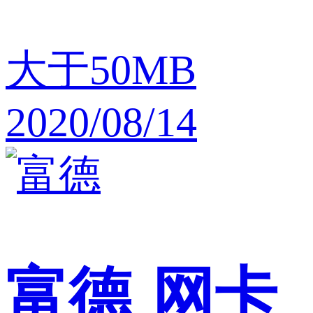
大于50MB
2020/08/14
富德
网卡