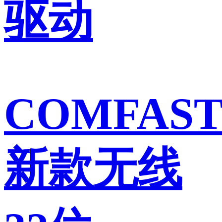
驱动
COMFAS
新款无线