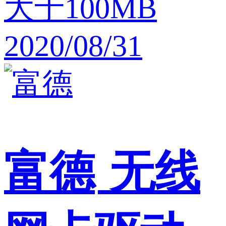
大于100MB
2020/08/31
富德
无线