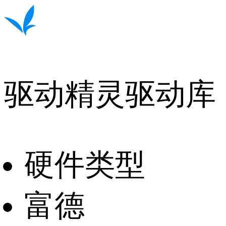
驱动精灵驱动库
硬件类型
富德