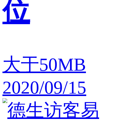
位
大于50MB
2020/09/15