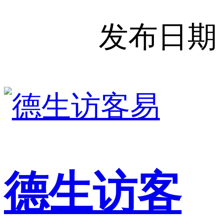
发布日期
德生访客