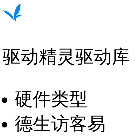
驱动精灵驱动库
硬件类型
德生访客易