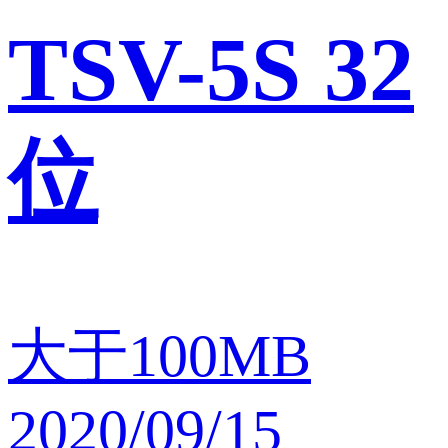
TSV-5S 32
位
大于100MB
2020/09/15