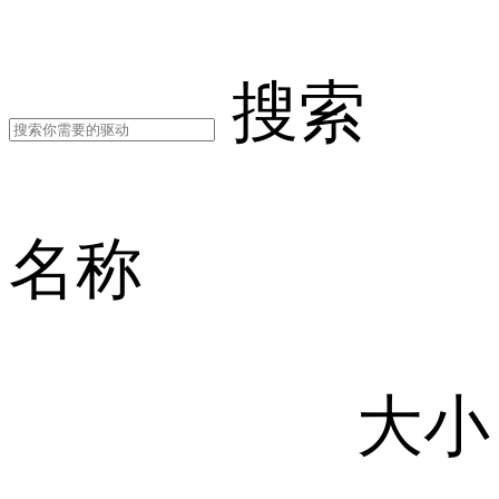
搜索
名称
大小