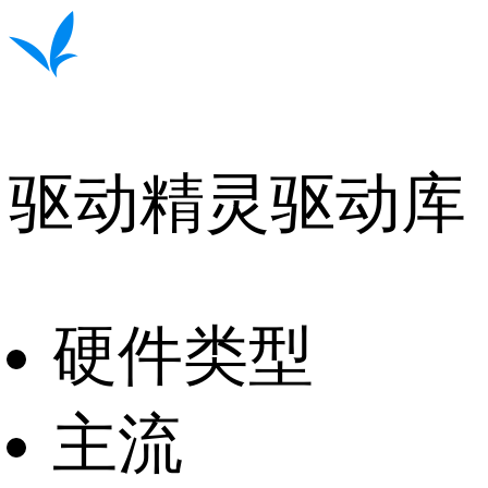
驱动精灵驱动库
硬件类型
主流