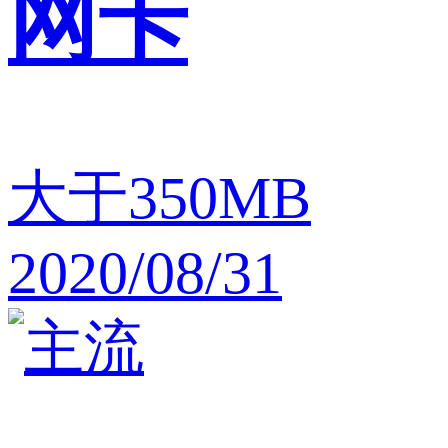
网卡
大于350MB
2020/08/31