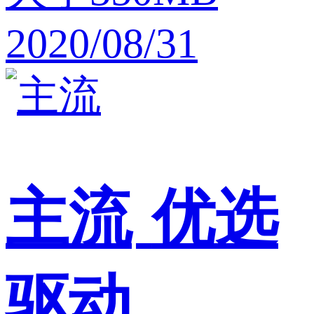
2020/08/31
主流
优选
驱动