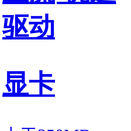
驱动
显卡