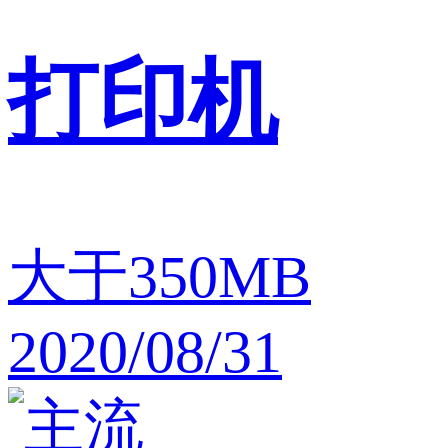
打印机
大于350MB
2020/08/31