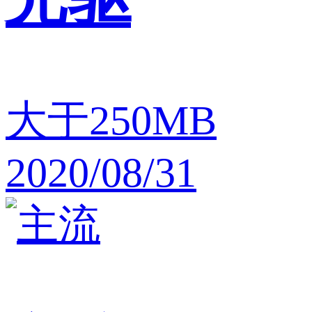
大于250MB
2020/08/31