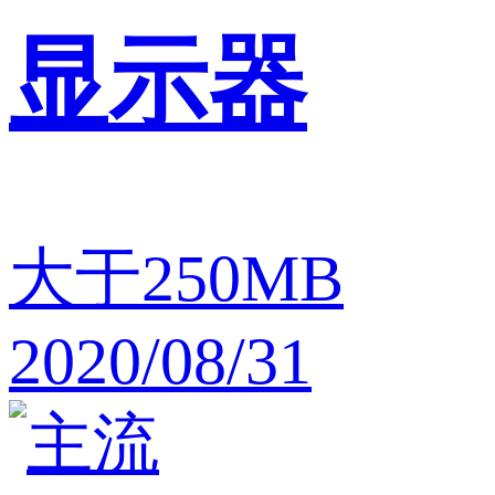
显示器
大于250MB
2020/08/31