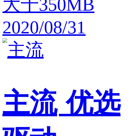
大于350MB
2020/08/31
主流
优选