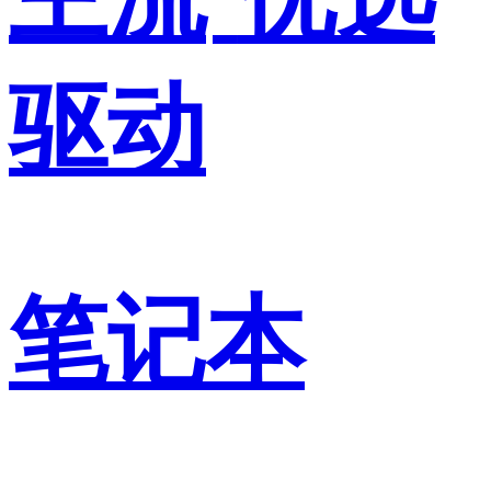
驱动
笔记本