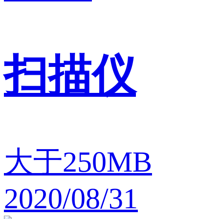
扫描仪
大于250MB
2020/08/31