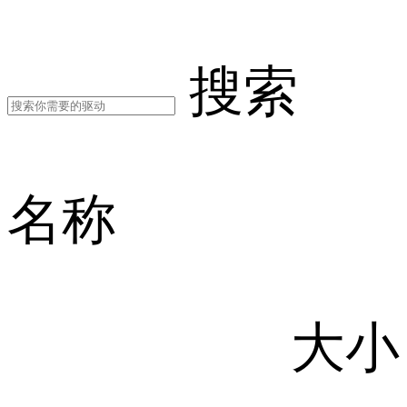
搜索
名称
大小