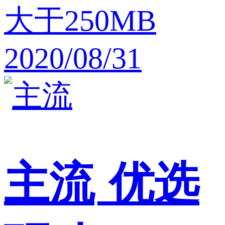
大于250MB
2020/08/31
主流
优选