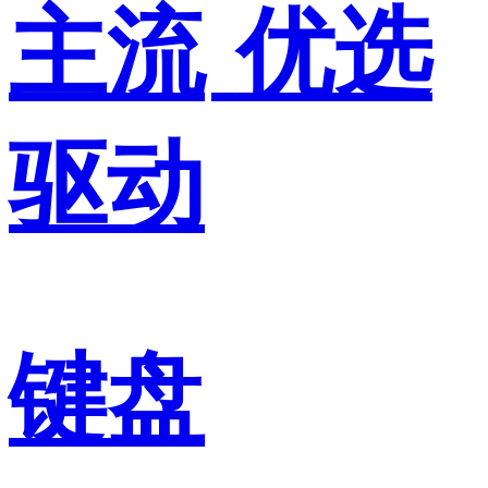
主流
优选
驱动
键盘