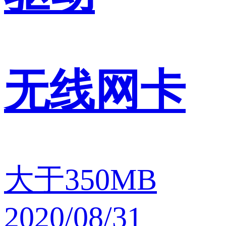
无线网卡
大于350MB
2020/08/31