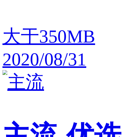
大于350MB
2020/08/31
主流
优选