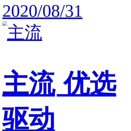
2020/08/31
主流
优选
驱动