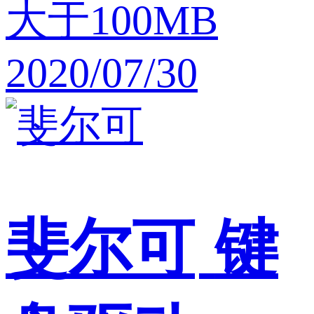
大于100MB
2020/07/30
斐尔可
键