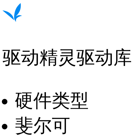
驱动精灵驱动库
硬件类型
斐尔可