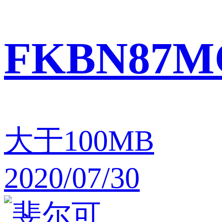
FKBN87M
大于100MB
2020/07/30