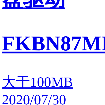
FKBN87M
大于100MB
2020/07/30