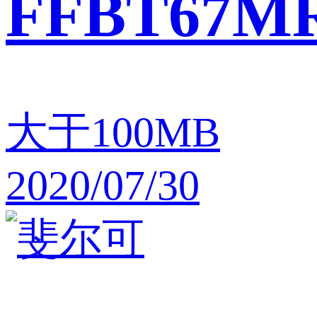
FFBT67M
大于100MB
2020/07/30