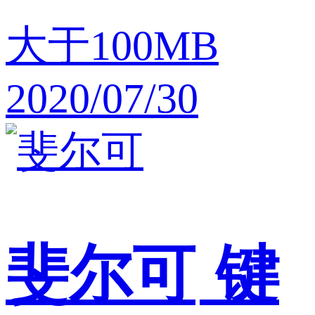
大于100MB
2020/07/30
斐尔可
键