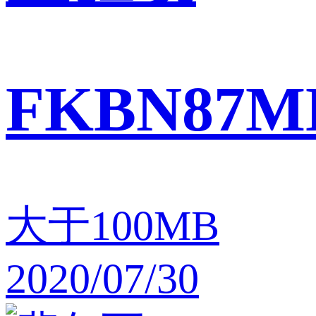
FKBN87M
大于100MB
2020/07/30