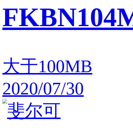
FKBN104
大于100MB
2020/07/30