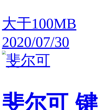
大于100MB
2020/07/30
斐尔可
键