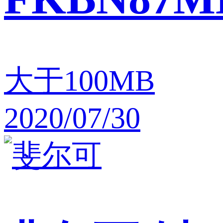
大于100MB
2020/07/30