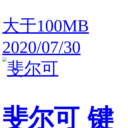
大于100MB
2020/07/30
斐尔可
键