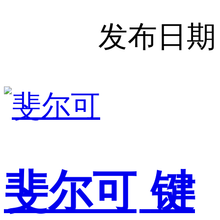
发布日期
斐尔可
键