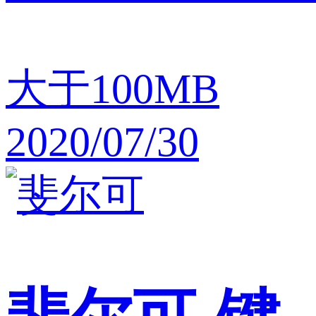
大于100MB
2020/07/30