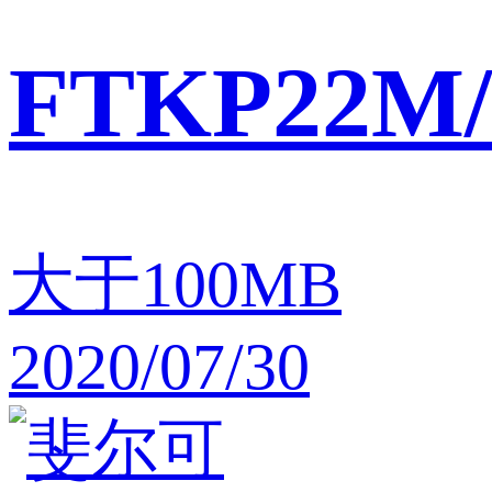
FTKP22M/
大于100MB
2020/07/30