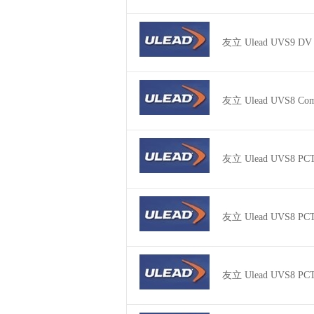
友立 Ulead UVS9 DV 
友立 Ulead UVS8 Co
友立 Ulead UVS8 PC
友立 Ulead UVS8 PC
友立 Ulead UVS8 PC