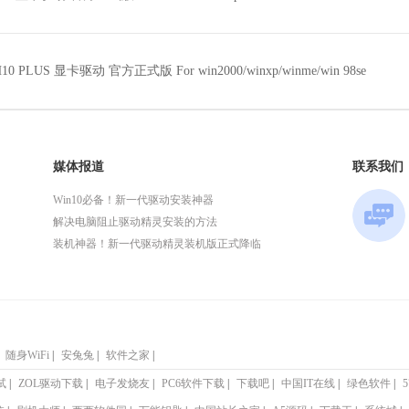
H10 PLUS 显卡驱动 官方正式版 For win2000/winxp/winme/win 98se
媒体报道
联系我们
Win10必备！新一代驱动安装神器
解决电脑阻止驱动精灵安装的方法
装机神器！新一代驱动精灵装机版正式降临
随身WiFi
|
安兔兔
|
软件之家
|
试
|
ZOL驱动下载
|
电子发烧友
|
PC6软件下载
|
下载吧
|
中国IT在线
|
绿色软件
|