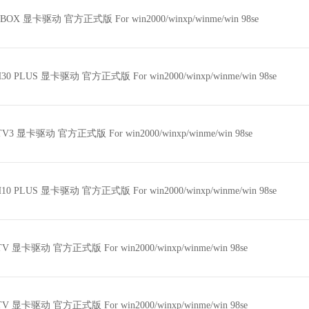
-BOX 显卡驱动 官方正式版 For win2000/winxp/winme/win 98se
H30 PLUS 显卡驱动 官方正式版 For win2000/winxp/winme/win 98se
TV3 显卡驱动 官方正式版 For win2000/winxp/winme/win 98se
H10 PLUS 显卡驱动 官方正式版 For win2000/winxp/winme/win 98se
TV 显卡驱动 官方正式版 For win2000/winxp/winme/win 98se
TV 显卡驱动 官方正式版 For win2000/winxp/winme/win 98se