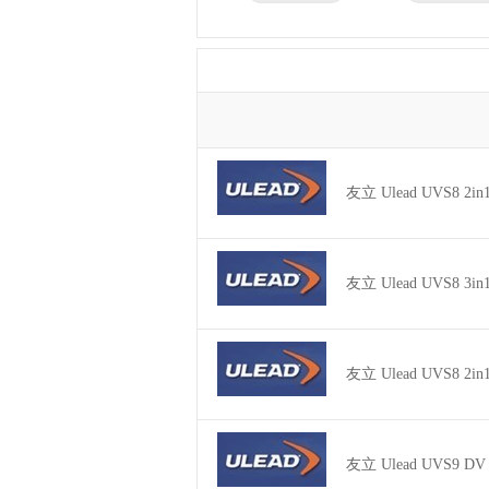
兄弟
东芝
得力
瑞昱
友立 Ulead UVS8 2i
友立 Ulead UVS8 3i
友立 Ulead UVS8 2i
友立 Ulead UVS9 DV