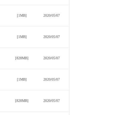
[1MB]
2020/05/07
[1MB]
2020/05/07
[828MB]
2020/05/07
[1MB]
2020/05/07
[828MB]
2020/05/07