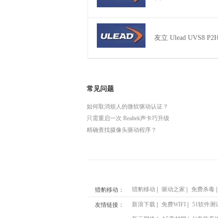
友立 Ulead UVS8 P2
常见问题
如何取消烦人的微软驱动认证？
只需重启一次 Realtek声卡巧升级
精确查找摄像头驱动程序？
猎豹移动
|
驱动之家
|
免费杀毒
|
猎豹移动：
新浪下载
|
免费WIFI
|
51软件测
友情链接：