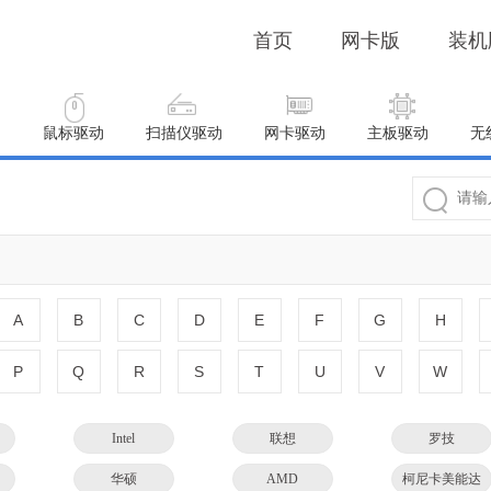
首页
网卡版
装机
动
鼠标驱动
扫描仪驱动
网卡驱动
主板驱动
无
A
B
C
D
E
F
G
H
P
Q
R
S
T
U
V
W
Intel
联想
罗技
华硕
AMD
柯尼卡美能达