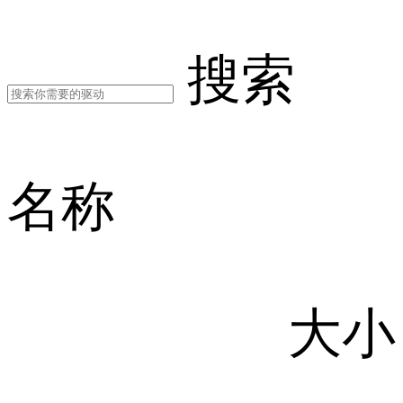
搜索
名称
大小