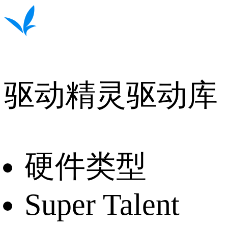
驱动精灵驱动库
硬件类型
Super Talent