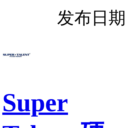
发布日期
Super