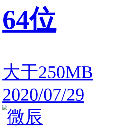
64位
大于250MB
2020/07/29