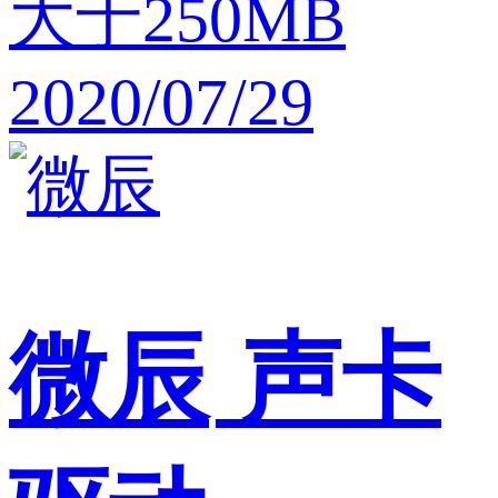
大于250MB
2020/07/29
微辰
声卡