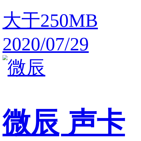
大于250MB
2020/07/29
微辰
声卡