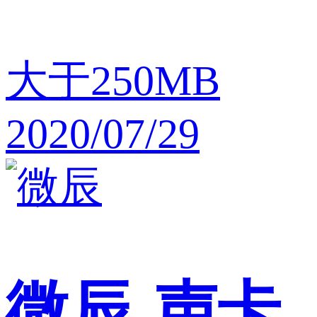
大于250MB
2020/07/29
微辰
声卡