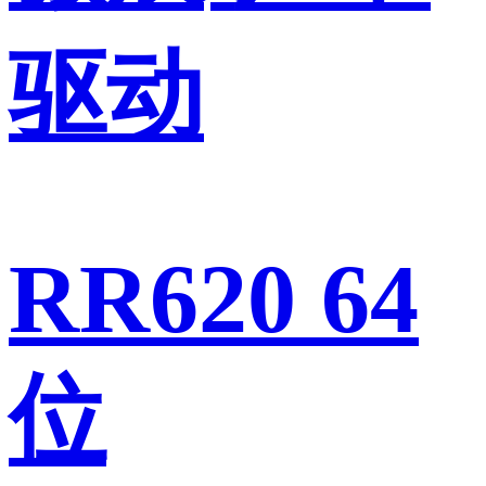
驱动
RR620 64
位