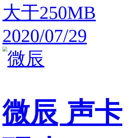
大于250MB
2020/07/29
微辰
声卡