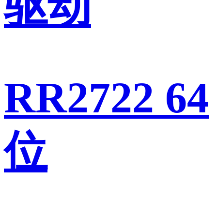
驱动
RR2722 64
位