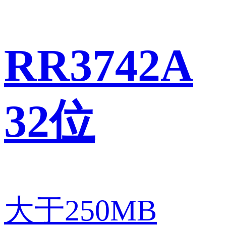
RR3742A
32位
大于250MB