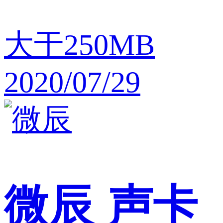
大于250MB
2020/07/29
微辰
声卡