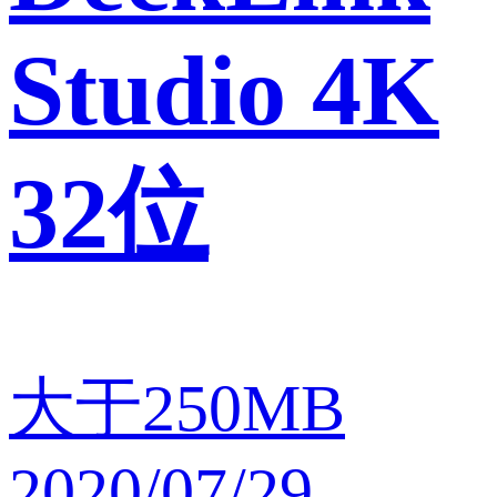
Studio 4K
32位
大于250MB
2020/07/29