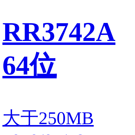
RR3742A
64位
大于250MB