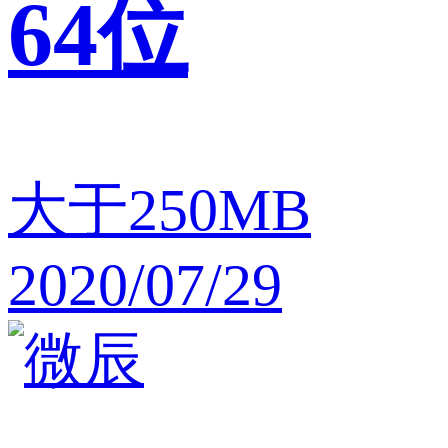
64位
大于250MB
2020/07/29