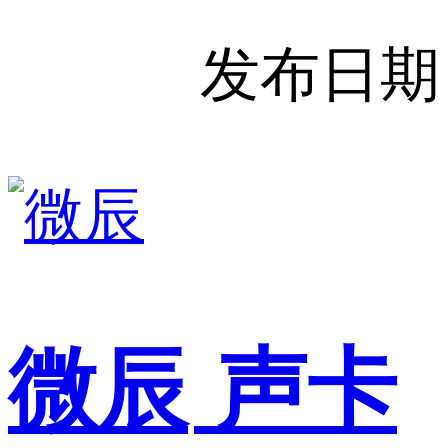
发布日期
微辰
声卡