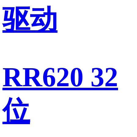
驱动
RR620 32
位