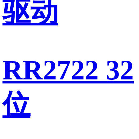
驱动
RR2722 32
位