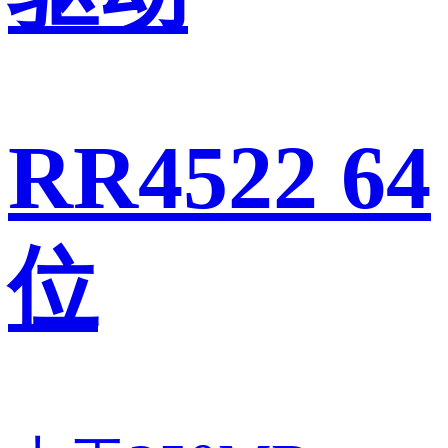
RR4522 64
位