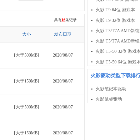
三星
火影 T9 64位 游戏本
七彩虹
共有
16
条记录
火影 T9 32位 游戏本
大小
发布日期
火影 T5-50 32位 游戏
[大于500MB]
2020/08/07
火影 T5-50 64位 游戏
火影驱动类型下载排
[大于150MB]
2020/08/07
火影笔记本驱动
火影鼠标驱动
[大于500MB]
2020/08/07
[大于150MB]
2020/08/07