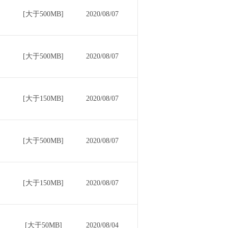
[大于500MB]
2020/08/07
[大于500MB]
2020/08/07
[大于150MB]
2020/08/07
[大于500MB]
2020/08/07
[大于150MB]
2020/08/07
[大于50MB]
2020/08/04