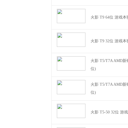
火影 T9 64位 游戏本驱动
火影 T9 32位 游戏本驱动
火影 T5/T7A AMD新锐
位)
火影 T5/T7A AMD新锐
位)
火影 T5-50 32位 游戏