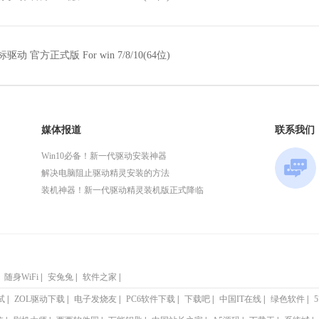
驱动 官方正式版 For win 7/8/10(64位)
媒体报道
联系我们
Win10必备！新一代驱动安装神器
解决电脑阻止驱动精灵安装的方法
装机神器！新一代驱动精灵装机版正式降临
随身WiFi
|
安兔兔
|
软件之家
|
试
|
ZOL驱动下载
|
电子发烧友
|
PC6软件下载
|
下载吧
|
中国IT在线
|
绿色软件
|