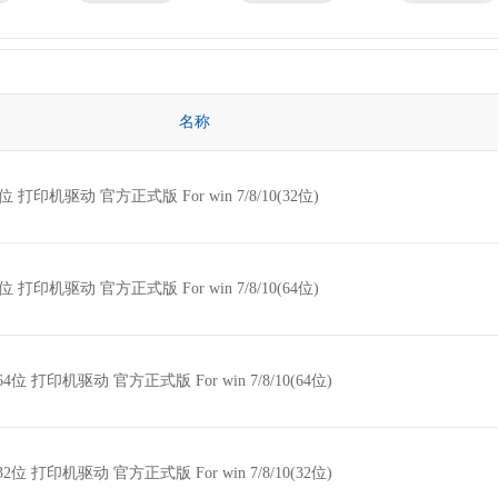
京瓷
理光
技嘉
华为
微星
英特尔
名称
32位 打印机驱动 官方正式版 For win 7/8/10(32位)
64位 打印机驱动 官方正式版 For win 7/8/10(64位)
W 64位 打印机驱动 官方正式版 For win 7/8/10(64位)
W 32位 打印机驱动 官方正式版 For win 7/8/10(32位)