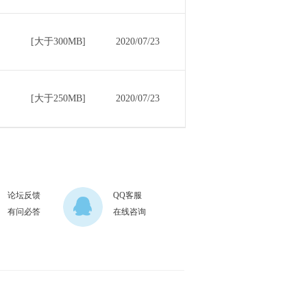
[大于300MB]
2020/07/23
[大于250MB]
2020/07/23
论坛反馈
QQ客服
有问必答
在线咨询