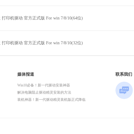
4位 打印机驱动 官方正式版 For win 7/8/10(64位)
2位 打印机驱动 官方正式版 For win 7/8/10(32位)
媒体报道
联系我们
Win10必备！新一代驱动安装神器
解决电脑阻止驱动精灵安装的方法
装机神器！新一代驱动精灵装机版正式降临