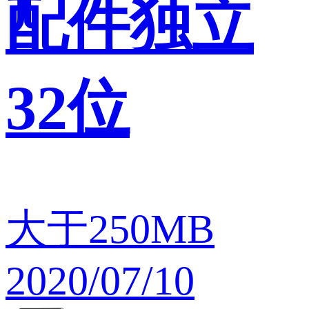
配件独立
32位
大于250MB
2020/07/10