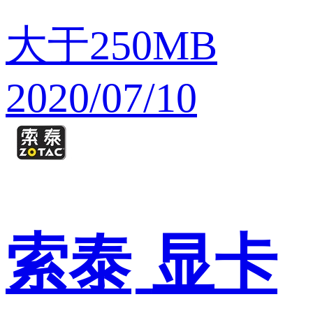
大于250MB
2020/07/10
索泰
显卡