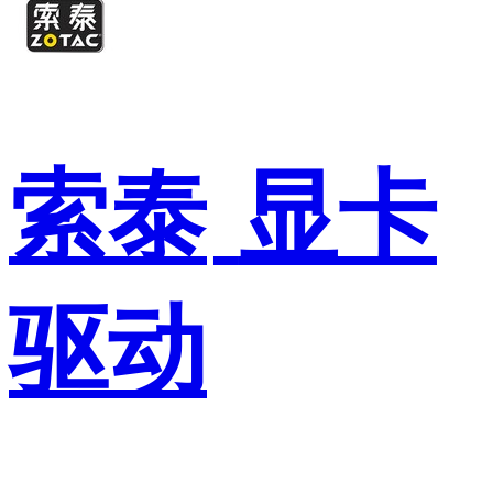
索泰
显卡
驱动