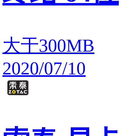
大于300MB
2020/07/10