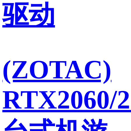
驱动
(ZOTAC)
RTX2060/2