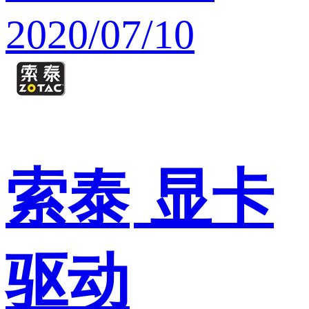
2020/07/10
索泰
显卡
驱动