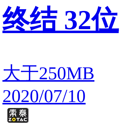
终结 32位
大于250MB
2020/07/10