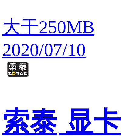
大于250MB
2020/07/10
索泰
显卡