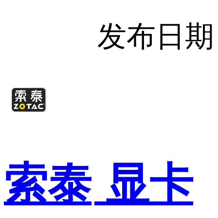
发布日期
索泰
显卡