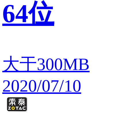
64位
大于300MB
2020/07/10