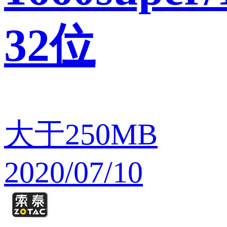
32位
大于250MB
2020/07/10