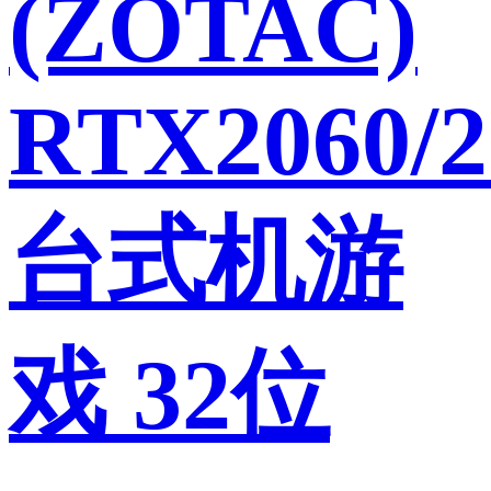
(ZOTAC)
RTX2060/2
台式机游
戏 32位