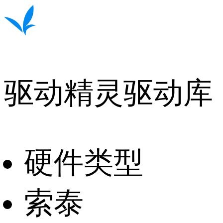
驱动精灵驱动库
硬件类型
索泰