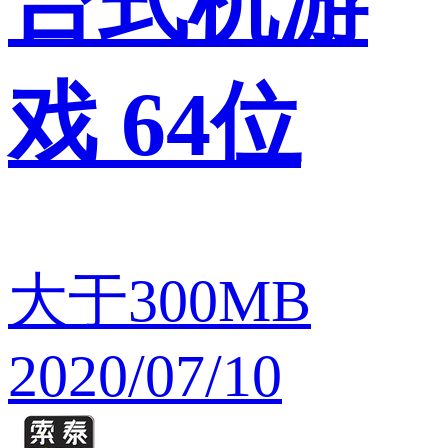
台式机游
戏 64位
大于300MB
2020/07/10