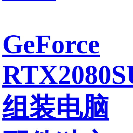
GeForce
RTX2080
组装电脑